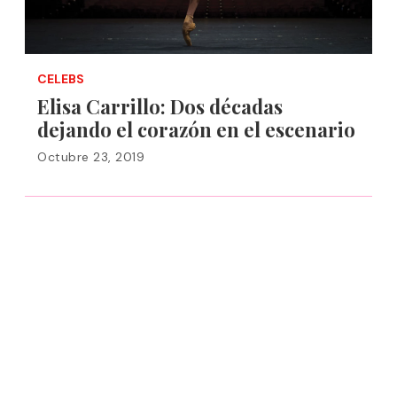
CELEBS
Elisa Carrillo: Dos décadas
dejando el corazón en el escenario
Octubre 23, 2019