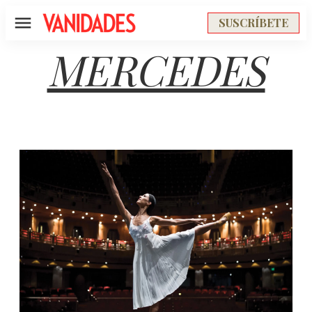
SUSCRÍBETE
Menú
MERCEDES