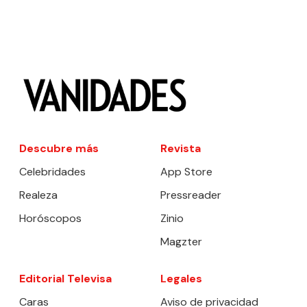
Descubre más
Revista
Celebridades
App Store
Realeza
Pressreader
Horóscopos
Zinio
Magzter
Editorial Televisa
Legales
Caras
Aviso de privacidad