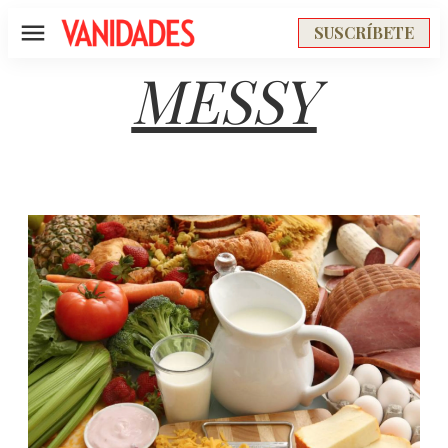
SUSCRÍBETE
Menú
MESSY