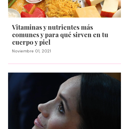
Vitaminas y nutrientes más
comunes y para qué sirven en tu
cuerpo y piel
Noviembre 01, 2021