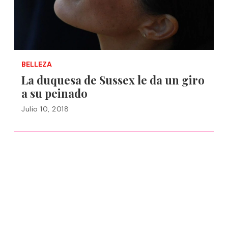
BELLEZA
La duquesa de Sussex le da un giro
a su peinado
Julio 10, 2018