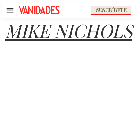
SUSCRÍBETE
Menú
MIKE NICHOLS