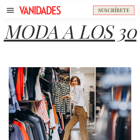
SUSCRÍBETE
Menú
MODA A LOS 30