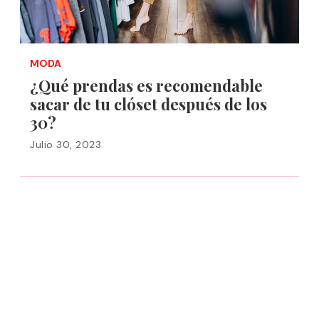
MODA
¿Qué prendas es recomendable
sacar de tu clóset después de los
30?
Julio 30, 2023