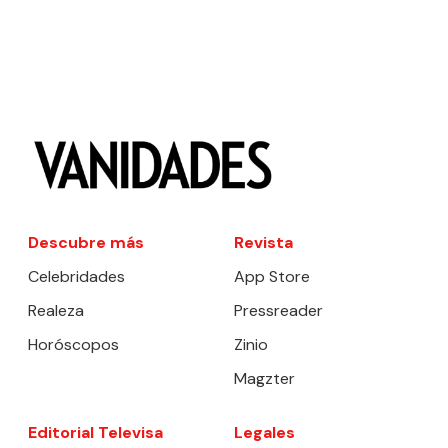
Descubre más
Revista
Celebridades
App Store
Realeza
Pressreader
Horóscopos
Zinio
Magzter
Editorial Televisa
Legales