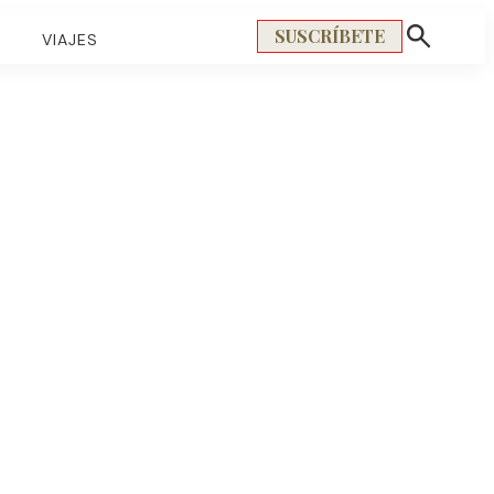
SUSCRÍBETE
S
VIAJES
Mostrar
búsqueda