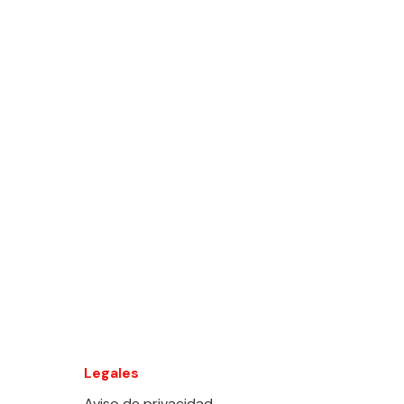
Legales
Aviso de privacidad