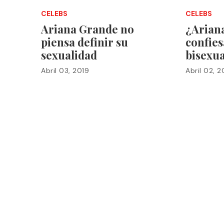
CELEBS
CELEBS
Ariana Grande no
¿Arian
piensa definir su
confies
sexualidad
bisexu
Abril 03, 2019
Abril 02, 2