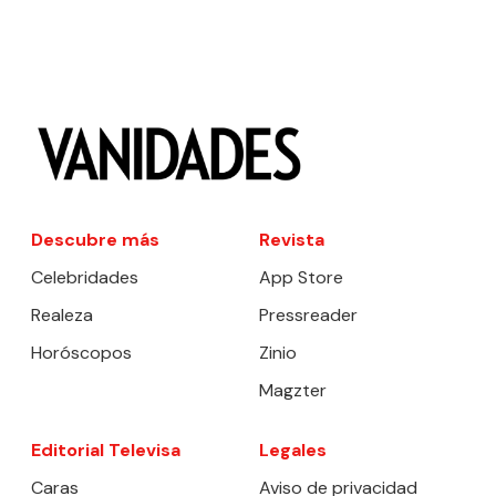
Descubre más
Revista
Celebridades
App Store
Realeza
Pressreader
Horóscopos
Zinio
Magzter
Editorial Televisa
Legales
Caras
Aviso de privacidad