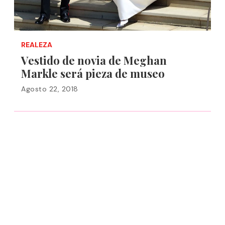
REALEZA
Vestido de novia de Meghan
Markle será pieza de museo
Agosto 22, 2018