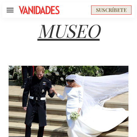
SUSCRÍBETE
Menú
MUSEO