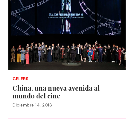
CELEBS
China, una nueva avenida al
mundo del cine
Diciembre 14, 2018