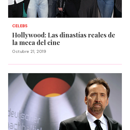
CELEBS
Hollywood: Las dinastías reales de
la meca del cine
Octubre 21, 2019