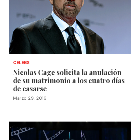
CELEBS
Nicolas Cage solicita la anulación
de su matrimonio a los cuatro días
de casarse
Marzo 29, 2019