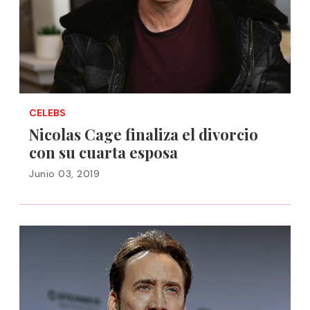
CELEBS
Nicolas Cage finaliza el divorcio
con su cuarta esposa
Junio 03, 2019