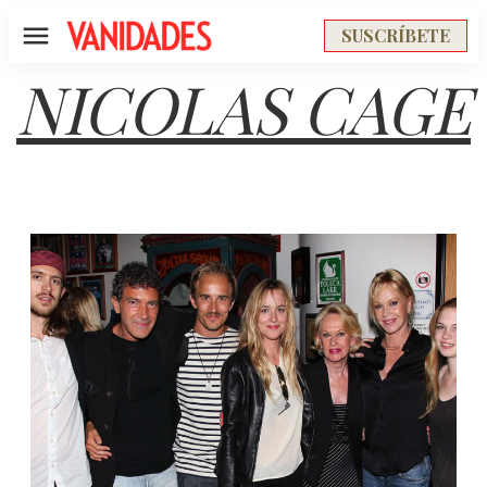
SUSCRÍBETE
Menú
NICOLAS CAGE