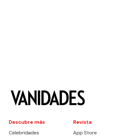
Descubre más
Revista
Celebridades
App Store