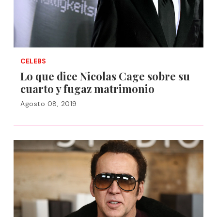
CELEBS
Lo que dice Nicolas Cage sobre su
cuarto y fugaz matrimonio
Agosto 08, 2019