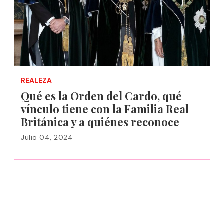
REALEZA
Qué es la Orden del Cardo, qué
vínculo tiene con la Familia Real
Británica y a quiénes reconoce
Julio 04, 2024