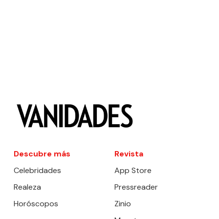
Descubre más
Revista
Celebridades
App Store
Realeza
Pressreader
Horóscopos
Zinio