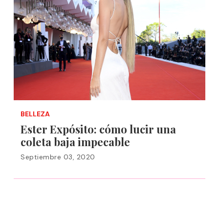
BELLEZA
Ester Expósito: cómo lucir una
coleta baja impecable
Septiembre 03, 2020