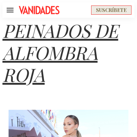
SUSCRÍBETE
Menú
PEINADOS DE
ALFOMBRA
ROJA