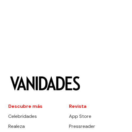
Descubre más
Revista
Celebridades
App Store
Realeza
Pressreader