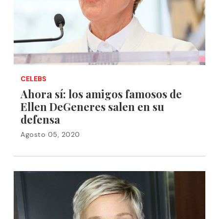
CELEBS
Ahora sí: los amigos famosos de
Ellen DeGeneres salen en su
defensa
Agosto 05, 2020