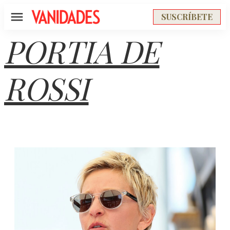
SUSCRÍBETE
Menú
PORTIA DE
ROSSI