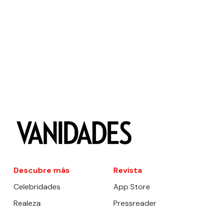
Descubre más
Revista
Celebridades
App Store
Realeza
Pressreader