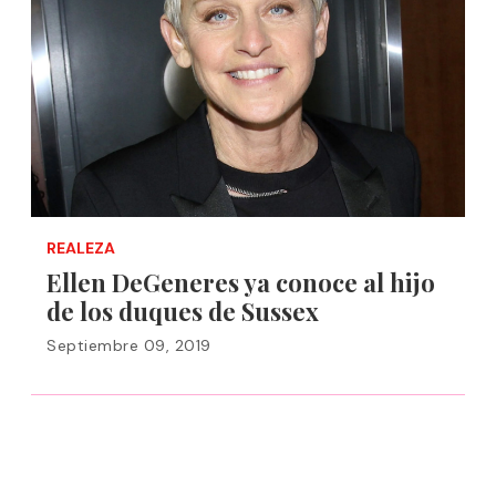
REALEZA
Ellen DeGeneres ya conoce al hijo
de los duques de Sussex
Septiembre 09, 2019