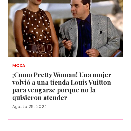
MODA
¡Como Pretty Woman! Una mujer
volvió a una tienda Louis Vuitton
para vengarse porque no la
quisieron atender
Agosto 28, 2024