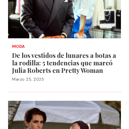
MODA
De los vestidos de lunares a botas a
la rodilla: 5 tendencias que marcó
Julia Roberts en Pretty Woman
Marzo 25, 2025