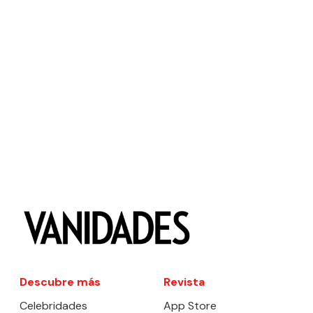
Descubre más
Revista
Celebridades
App Store