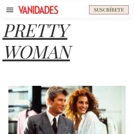
SUSCRÍBETE
Menú
PRETTY
WOMAN