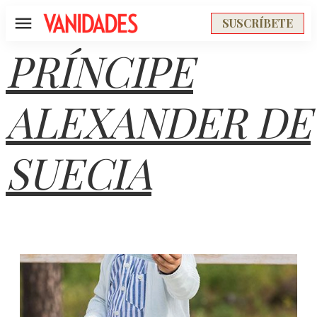
SUSCRÍBETE
Menú
PRÍNCIPE
ALEXANDER DE
SUECIA