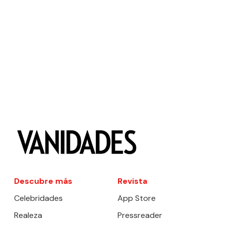
Descubre más
Revista
Celebridades
App Store
Realeza
Pressreader