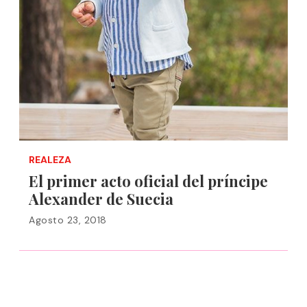
REALEZA
El primer acto oficial del príncipe
Alexander de Suecia
Agosto 23, 2018