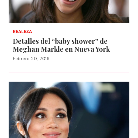
REALEZA
Detalles del “baby shower” de
Meghan Markle en Nueva York
Febrero 20, 2019