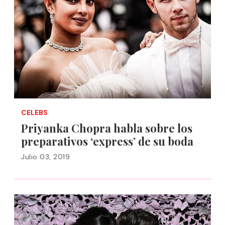
CELEBS
Priyanka Chopra habla sobre los
preparativos ‘express’ de su boda
Julio 03, 2019