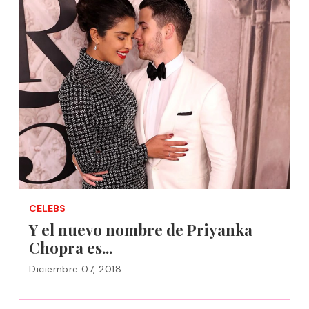
CELEBS
Y el nuevo nombre de Priyanka
Chopra es...
Diciembre 07, 2018