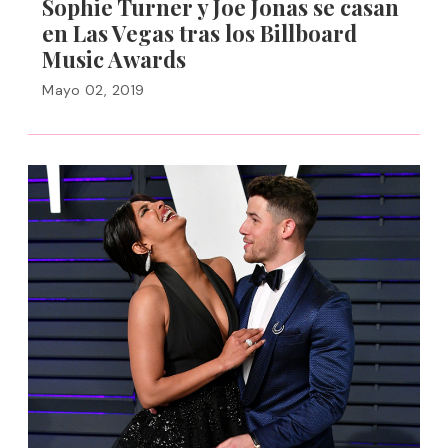
Sophie Turner y Joe Jonas se casan
en Las Vegas tras los Billboard
Music Awards
Mayo 02, 2019