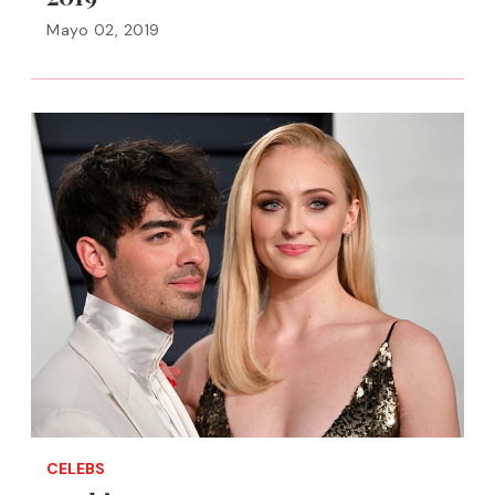
Mayo 02, 2019
CELEBS