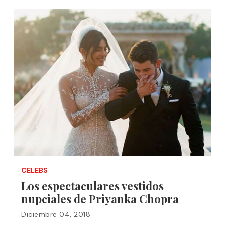
CELEBS
Los espectaculares vestidos
nupciales de Priyanka Chopra
Diciembre 04, 2018