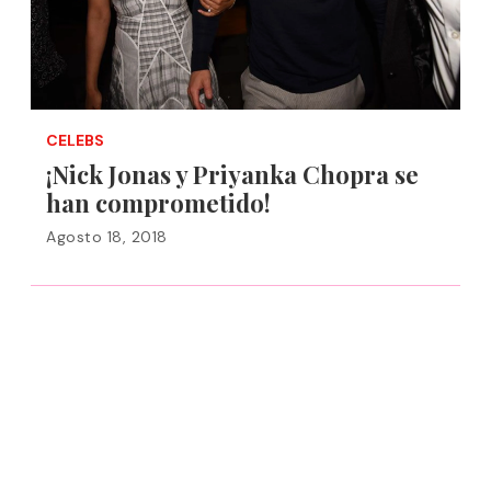
CELEBS
¡Nick Jonas y Priyanka Chopra se
han comprometido!
Agosto 18, 2018