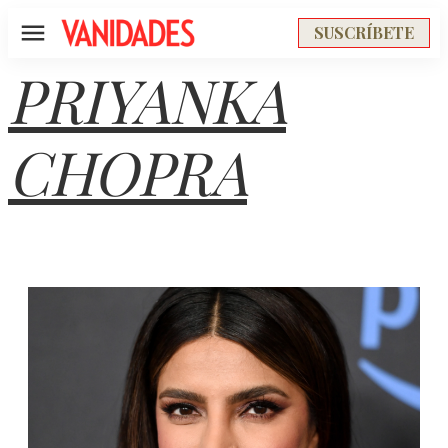
SUSCRÍBETE
Menú
PRIYANKA
CHOPRA