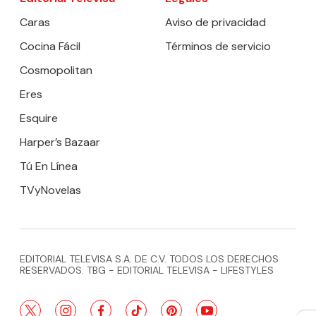
Caras
Aviso de privacidad
Cocina Fácil
Términos de servicio
Cosmopolitan
Eres
Esquire
Harper’s Bazaar
Tú En Línea
TVyNovelas
EDITORIAL TELEVISA S.A. DE C.V. TODOS LOS DERECHOS
RESERVADOS. TBG - EDITORIAL TELEVISA - LIFESTYLES