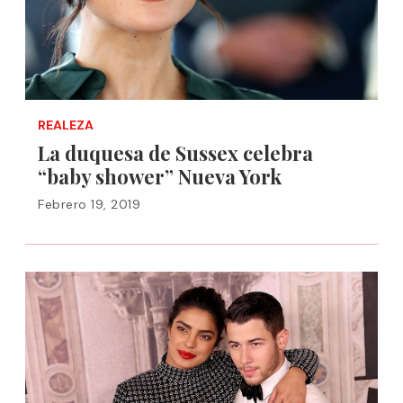
REALEZA
La duquesa de Sussex celebra
“baby shower” Nueva York
Febrero 19, 2019