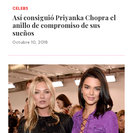
CELEBS
Así consiguió Priyanka Chopra el
anillo de compromiso de sus
sueños
Octubre 10, 2018