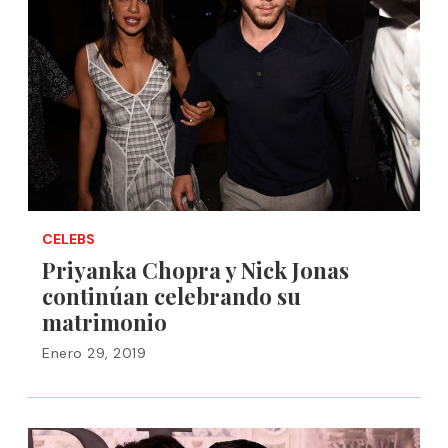
CELEBS
Priyanka Chopra y Nick Jonas
continúan celebrando su
matrimonio
Enero 29, 2019