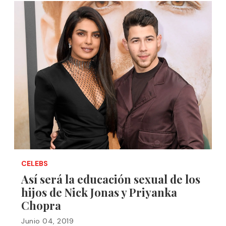
CELEBS
Así será la educación sexual de los
hijos de Nick Jonas y Priyanka
Chopra
Junio 04, 2019