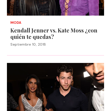
MODA
Kendall Jenner vs. Kate Moss ¿con
quién te quedas?
Septiembre 10, 2018