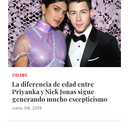
CELEBS
La diferencia de edad entre
Priyanka y Nick Jonas sigue
generando mucho escepticismo
Junio 06, 2019