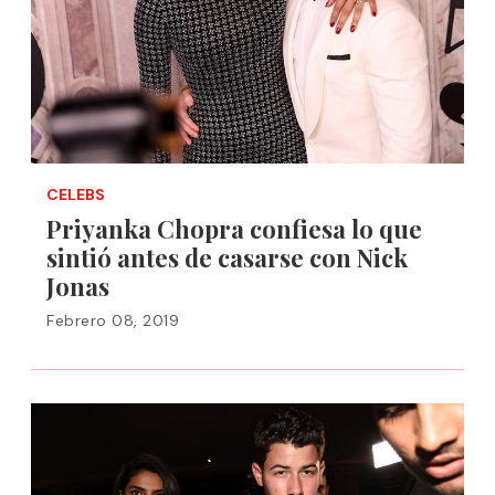
CELEBS
Priyanka Chopra confiesa lo que
sintió antes de casarse con Nick
Jonas
Febrero 08, 2019