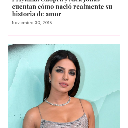
cuentan cómo nació realmente su
historia de amor
Noviembre 30, 2018