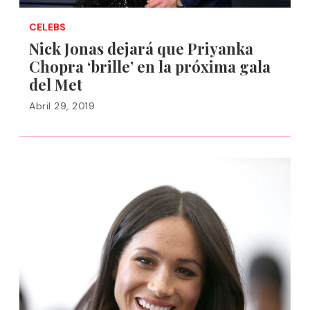
CELEBS
Nick Jonas dejará que Priyanka
Chopra ‘brille’ en la próxima gala
del Met
Abril 29, 2019