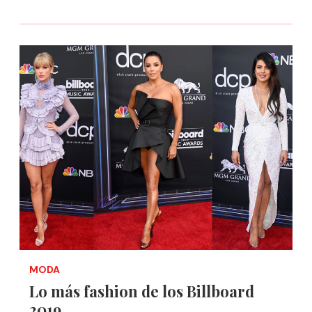
MODA
Lo más fashion de los Billboard
2019