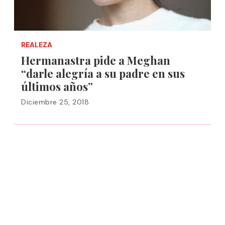
REALEZA
Hermanastra pide a Meghan
“darle alegría a su padre en sus
últimos años”
Diciembre 25, 2018