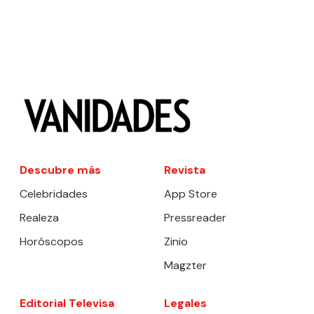
Descubre más
Revista
Celebridades
App Store
Realeza
Pressreader
Horóscopos
Zinio
Magzter
Editorial Televisa
Legales