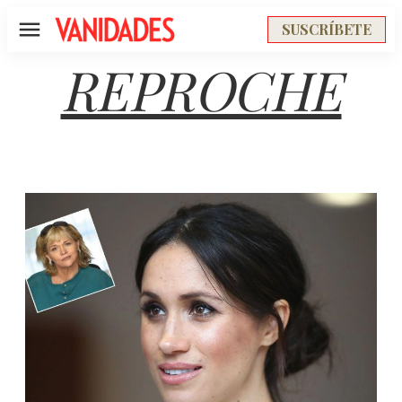
SUSCRÍBETE
Menú
REPROCHE