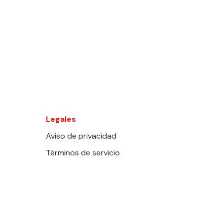
Legales
Aviso de privacidad
Términos de servicio