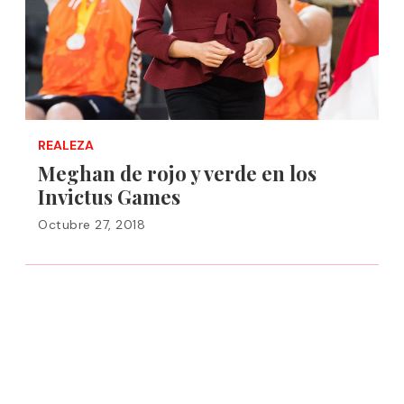
REALEZA
Meghan de rojo y verde en los
Invictus Games
Octubre 27, 2018