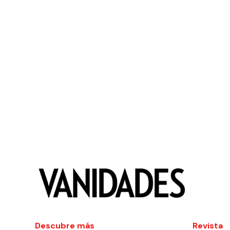
Descubre más
Revista