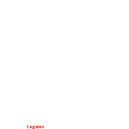
Legales