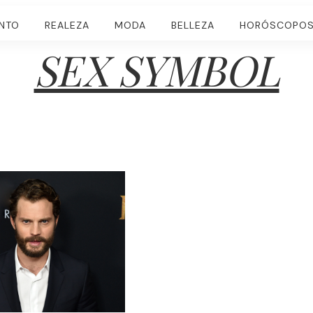
ENTO
REALEZA
MODA
BELLEZA
HORÓSCOPO
SEX SYMBOL