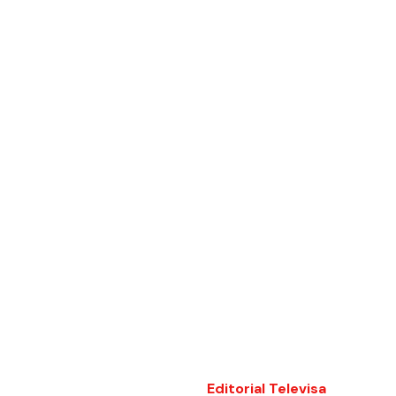
Editorial Televisa