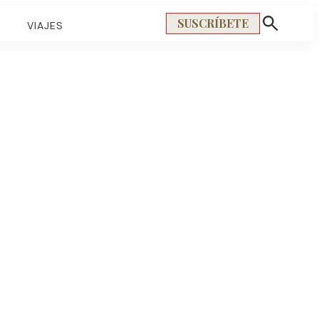
SUSCRÍBETE
S
VIAJES
Mostrar
búsqueda