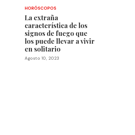
HORÓSCOPOS
La extraña
característica de los
signos de fuego que
los puede llevar a vivir
en solitario
Agosto 10, 2023