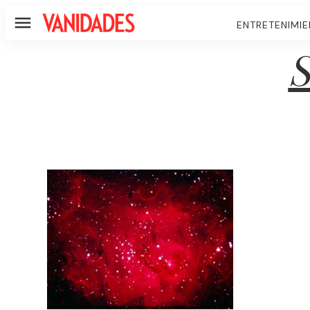
ENTRETENIMI
Menú