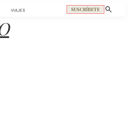
SUSCRÍBETE
S
VIAJES
Mostrar
búsqueda
O