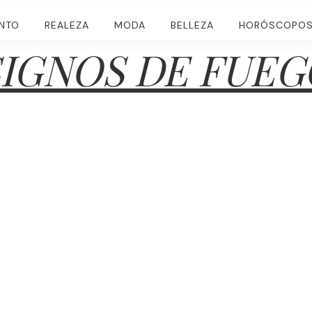
ENTO
REALEZA
MODA
BELLEZA
HORÓSCOPO
SIGNOS DE FUEG