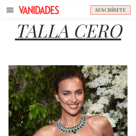
SUSCRÍBETE
Menú
TALLA CERO