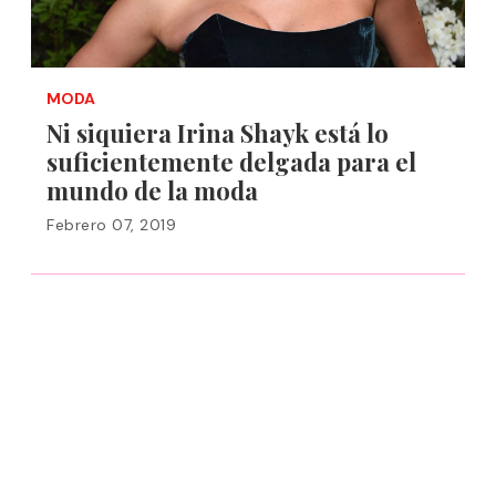
MODA
Ni siquiera Irina Shayk está lo
suficientemente delgada para el
mundo de la moda
Febrero 07, 2019