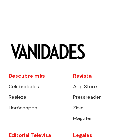
Descubre más
Revista
Celebridades
App Store
Realeza
Pressreader
Horóscopos
Zinio
Magzter
Editorial Televisa
Legales