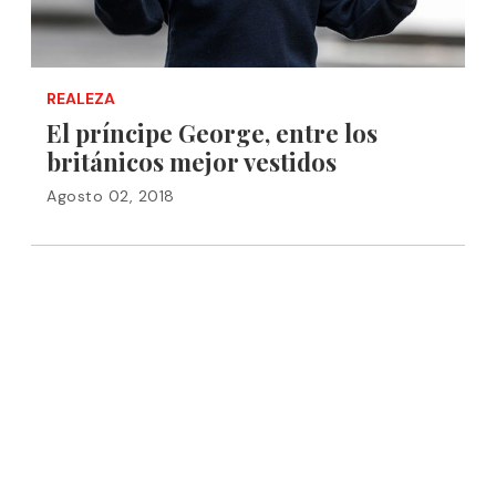
REALEZA
El príncipe George, entre los
británicos mejor vestidos
Agosto 02, 2018