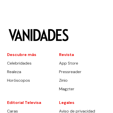
Descubre más
Revista
Celebridades
App Store
Realeza
Pressreader
Horóscopos
Zinio
Magzter
Editorial Televisa
Legales
Caras
Aviso de privacidad