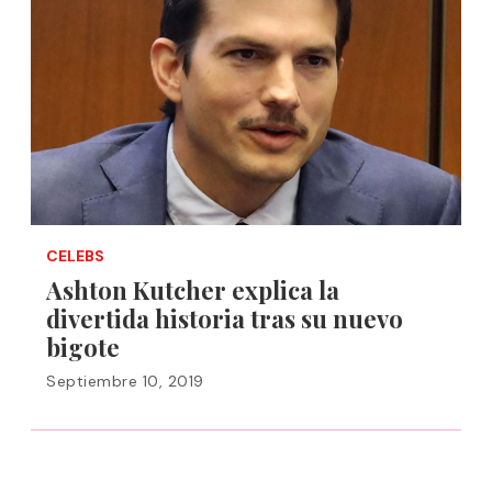
CELEBS
Ashton Kutcher explica la
divertida historia tras su nuevo
bigote
Septiembre 10, 2019