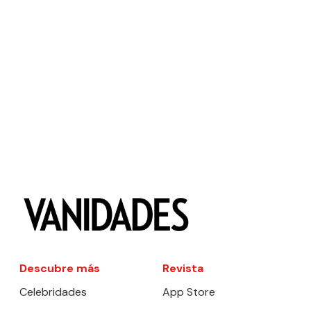
Descubre más
Revista
Celebridades
App Store