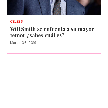
CELEBS
Will Smith se enfrenta a su mayor
temor ¿sabes cuál es?
Marzo 06, 2019