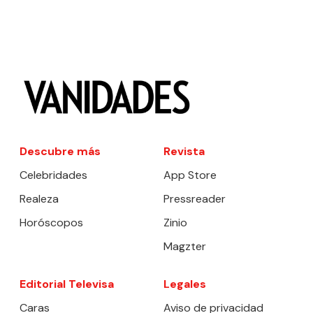
Descubre más
Revista
Celebridades
App Store
Realeza
Pressreader
Horóscopos
Zinio
Magzter
Editorial Televisa
Legales
Caras
Aviso de privacidad