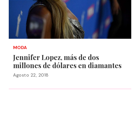
MODA
Jennifer Lopez, más de dos
millones de dólares en diamantes
Agosto 22, 2018