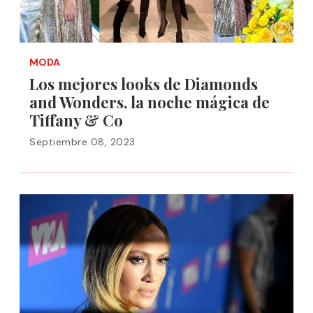
MODA
Los mejores looks de Diamonds
and Wonders, la noche mágica de
Tiffany & Co
Septiembre 08, 2023