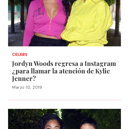
CELEBS
Jordyn Woods regresa a Instagram
¿para llamar la atención de Kylie
Jenner?
Marzo 10, 2019