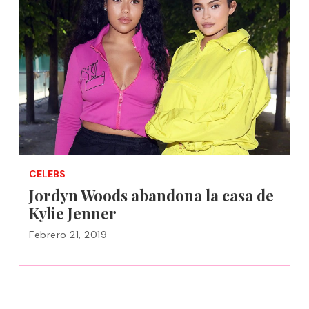
CELEBS
Jordyn Woods abandona la casa de
Kylie Jenner
Febrero 21, 2019