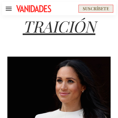
SUSCRÍBETE
Menú
TRAICIÓN