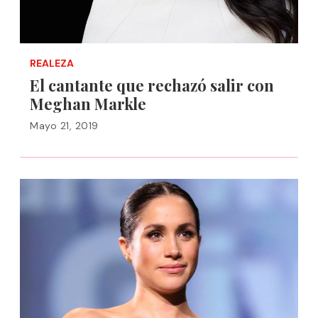
REALEZA
El cantante que rechazó salir con
Meghan Markle
Mayo 21, 2019