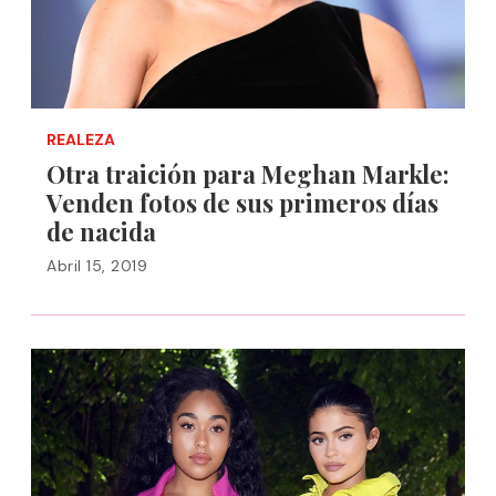
REALEZA
Otra traición para Meghan Markle:
Venden fotos de sus primeros días
de nacida
Abril 15, 2019