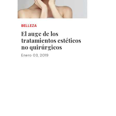
BELLEZA
El auge de los
tratamientos estéticos
no quirúrgicos
Enero 03, 2019