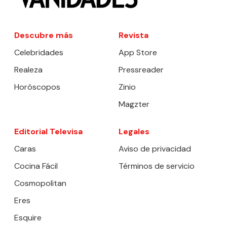
Descubre más
Revista
Celebridades
App Store
Realeza
Pressreader
Horóscopos
Zinio
Magzter
Editorial Televisa
Legales
Caras
Aviso de privacidad
Cocina Fácil
Términos de servicio
Cosmopolitan
Eres
Esquire