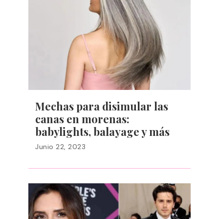
Mechas para disimular las
canas en morenas:
babylights, balayage y más
Junio 22, 2023