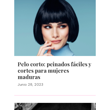
Pelo corto: peinados fáciles y
cortes para mujeres
maduras
Junio 28, 2023