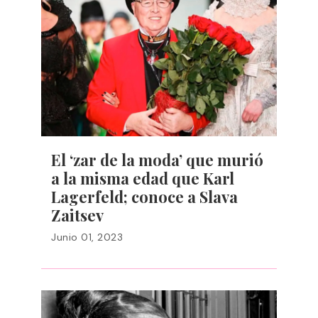
El ‘zar de la moda’ que murió
a la misma edad que Karl
Lagerfeld; conoce a Slava
Zaitsev
Junio 01, 2023