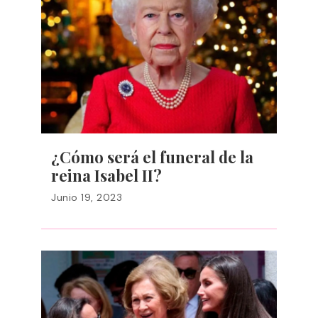
¿Cómo será el funeral de la
reina Isabel II?
Junio 19, 2023