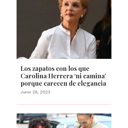
Los zapatos con los que
Carolina Herrera ‘ni camina’
porque carecen de elegancia
Junio 26, 2023