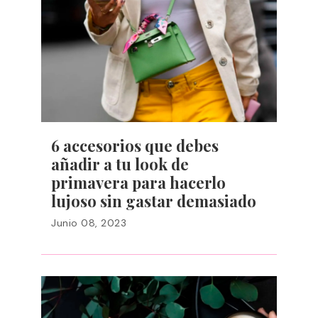
6 accesorios que debes
añadir a tu look de
primavera para hacerlo
lujoso sin gastar demasiado
Junio 08, 2023