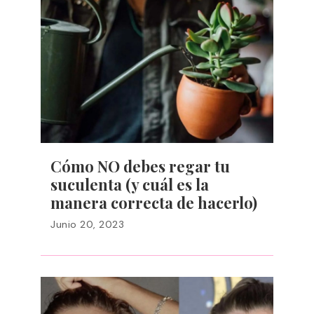
Cómo NO debes regar tu
suculenta (y cuál es la
manera correcta de hacerlo)
Junio 20, 2023