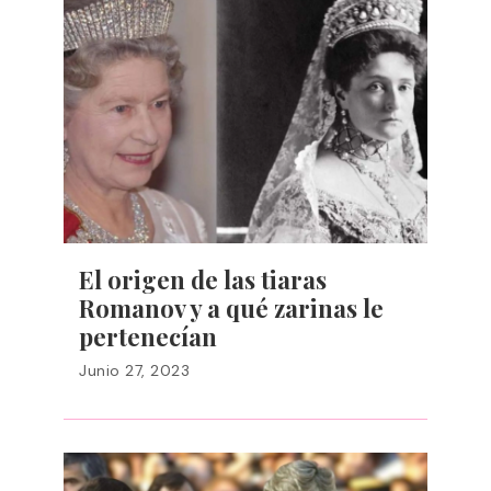
El origen de las tiaras
Romanov y a qué zarinas le
pertenecían
Junio 27, 2023