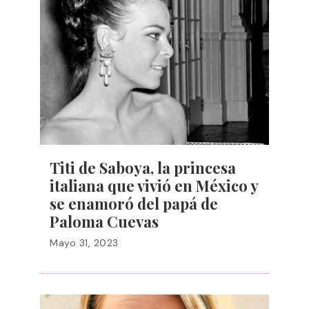
Titi de Saboya, la princesa
italiana que vivió en México y
se enamoró del papá de
Paloma Cuevas
Mayo 31, 2023