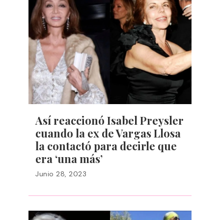
Así reaccionó Isabel Preysler
cuando la ex de Vargas Llosa
la contactó para decirle que
era ‘una más’
Junio 28, 2023