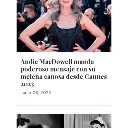
Andie MacDowell manda
poderoso mensaje con su
melena canosa desde Cannes
2023
Junio 08, 2023