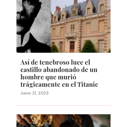
Así de tenebroso luce el
castillo abandonado de un
hombre que murió
trágicamente en el Titanic
Junio 21, 2023