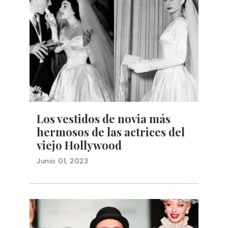
Los vestidos de novia más
hermosos de las actrices del
viejo Hollywood
Junio 01, 2023