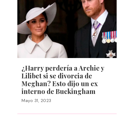
¿Harry perdería a Archie y
Lilibet si se divorcia de
Meghan? Esto dijo un ex
interno de Buckingham
Mayo 31, 2023