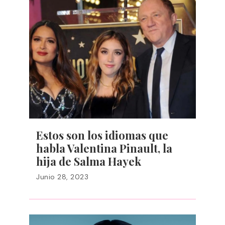
Estos son los idiomas que
habla Valentina Pinault, la
hija de Salma Hayek
Junio 28, 2023