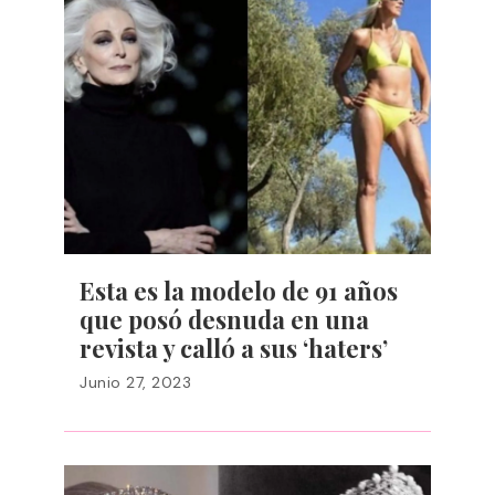
Esta es la modelo de 91 años
que posó desnuda en una
revista y calló a sus ‘haters’
Junio 27, 2023