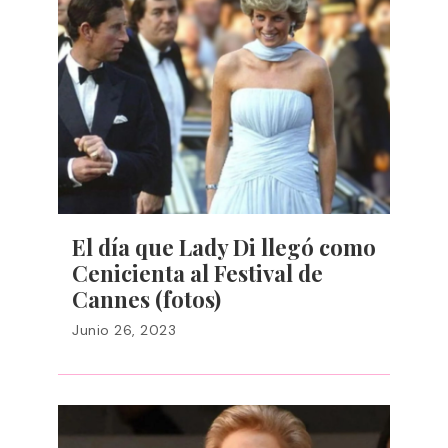
El día que Lady Di llegó como
Cenicienta al Festival de
Cannes (fotos)
Junio 26, 2023