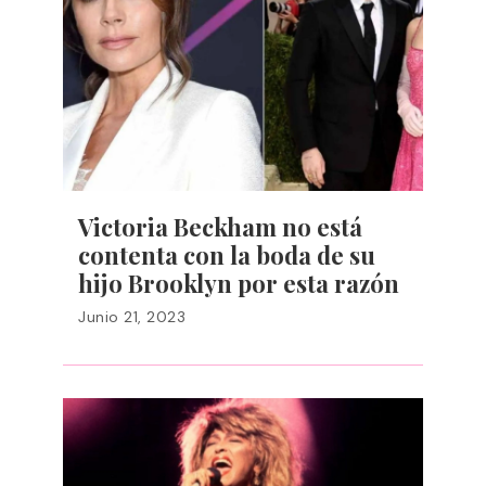
Victoria Beckham no está
contenta con la boda de su
hijo Brooklyn por esta razón
Junio 21, 2023