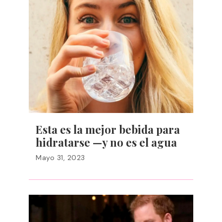
Esta es la mejor bebida para
hidratarse —y no es el agua
Mayo 31, 2023