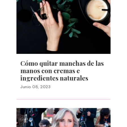
Cómo quitar manchas de las
manos con cremas e
ingredientes naturales
Junio 08, 2023