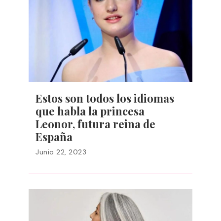
Estos son todos los idiomas
que habla la princesa
Leonor, futura reina de
España
Junio 22, 2023