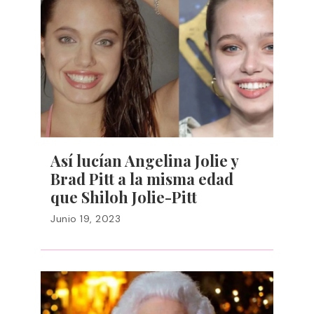
Así lucían Angelina Jolie y
Brad Pitt a la misma edad
que Shiloh Jolie-Pitt
Junio 19, 2023