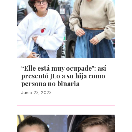
“Elle está muy ocupade": así
presentó JLo a su hija como
persona no binaria
Junio 23, 2023