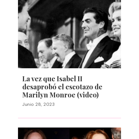
La vez que Isabel II
desaprobó el escotazo de
Marilyn Monroe (video)
Junio 28, 2023