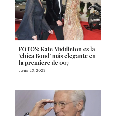
FOTOS: Kate Middleton es la
‘chica Bond’ más elegante en
la premiere de 007
Junio 23, 2023