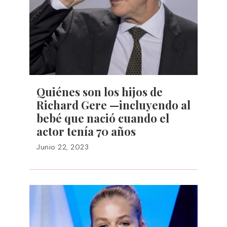
Quiénes son los hijos de
Richard Gere —incluyendo al
bebé que nació cuando el
actor tenía 70 años
Junio 22, 2023