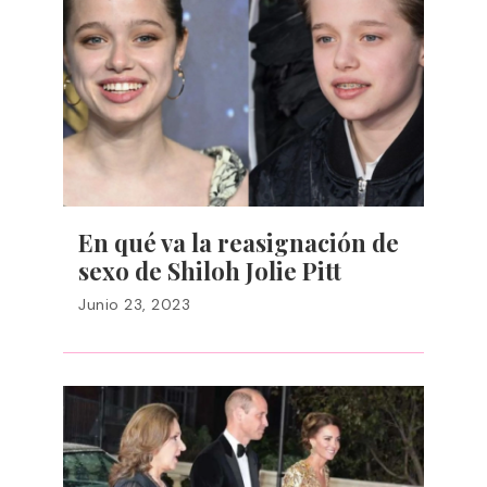
En qué va la reasignación de
sexo de Shiloh Jolie Pitt
Junio 23, 2023