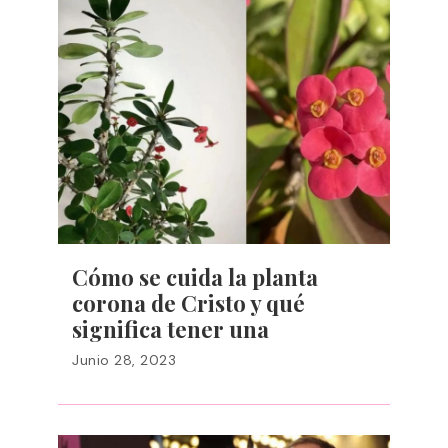
Cómo se cuida la planta
corona de Cristo y qué
significa tener una
Junio 28, 2023