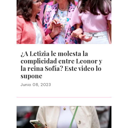
¿A Letizia le molesta la
complicidad entre Leonor y
la reina Sofía? Este video lo
supone
Junio 08, 2023