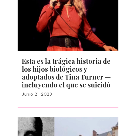
Esta es la trágica historia de
los hijos biológicos y
adoptados de Tina Turner —
incluyendo el que se suicidó
Junio 21, 2023