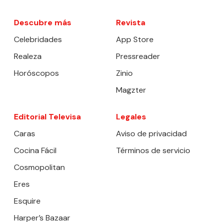
Descubre más
Revista
Celebridades
App Store
Realeza
Pressreader
Horóscopos
Zinio
Magzter
Editorial Televisa
Legales
Caras
Aviso de privacidad
Cocina Fácil
Términos de servicio
Cosmopolitan
Eres
Esquire
Harper’s Bazaar