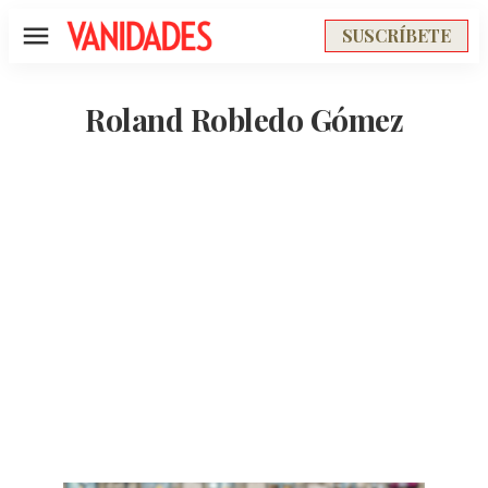
SUSCRÍBETE
Menú
Roland Robledo Gómez