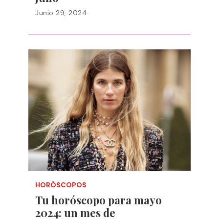
Junio 29, 2024
HORÓSCOPOS
Tu horóscopo para mayo
2024: un mes de