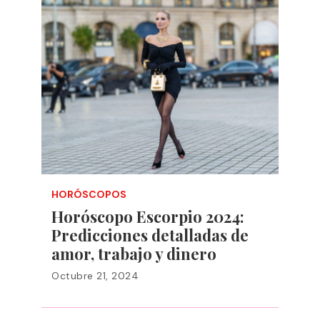
HORÓSCOPOS
Horóscopo Escorpio 2024:
Predicciones detalladas de
amor, trabajo y dinero
Octubre 21, 2024