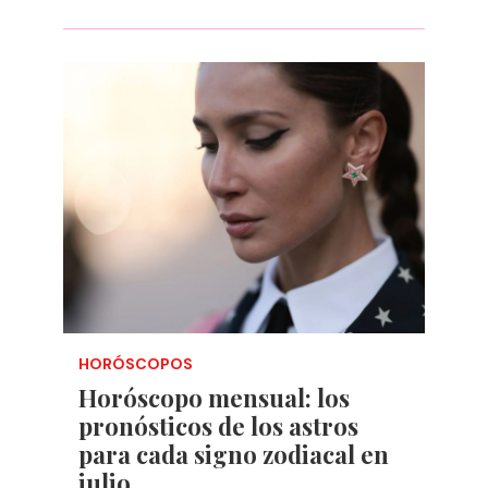
HORÓSCOPOS
Horóscopo mensual: los
pronósticos de los astros
para cada signo zodiacal en
julio