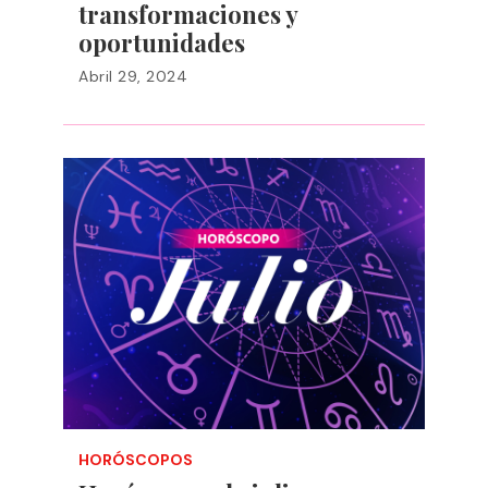
transformaciones y
oportunidades
Abril 29, 2024
HORÓSCOPOS