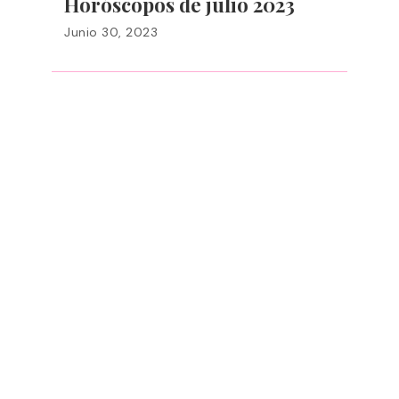
Horóscopos de julio 2023
Junio 30, 2023