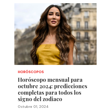
HORÓSCOPOS
Horóscopo mensual para
octubre 2024: predicciones
completas para todos los
signo del zodiaco
Octubre 01, 2024