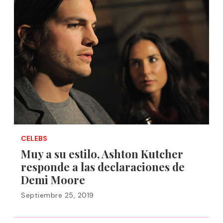
CELEBS
Muy a su estilo, Ashton Kutcher
responde a las declaraciones de
Demi Moore
Septiembre 25, 2019