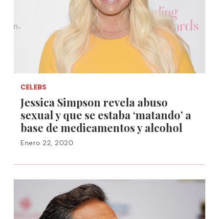
CELEBS
Jessica Simpson revela abuso
sexual y que se estaba ‘matando’ a
base de medicamentos y alcohol
Enero 22, 2020