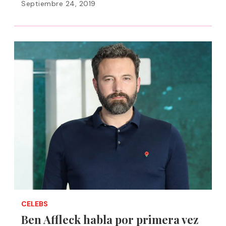
Septiembre 24, 2019
CELEBS
Ben Affleck habla por primera vez