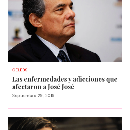
CELEBS
Las enfermedades y adicciones que
afectaron a José José
Septiembre 29, 2019