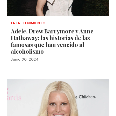
ENTRETENIMIENTO
Adele, Drew Barrymore y Anne
Hathaway: las historias de las
famosas que han vencido al
alcoholismo
Junio 30, 2024