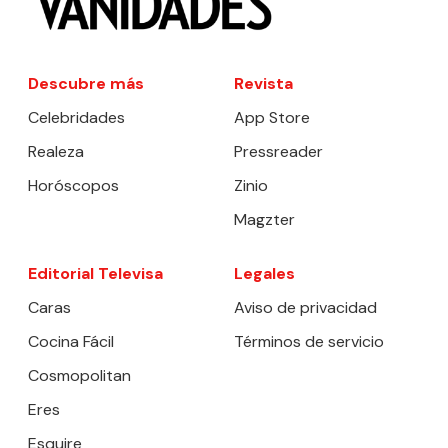
Descubre más
Revista
Celebridades
App Store
Realeza
Pressreader
Horóscopos
Zinio
Magzter
Editorial Televisa
Legales
Caras
Aviso de privacidad
Cocina Fácil
Términos de servicio
Cosmopolitan
Eres
Esquire