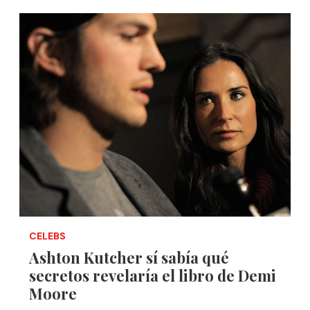
CELEBS
Ashton Kutcher sí sabía qué
secretos revelaría el libro de Demi
Moore