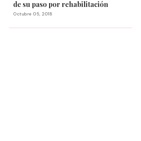
de su paso por rehabilitación
Octubre 05, 2018