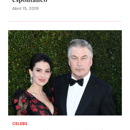
Abril 15, 2019
CELEBS