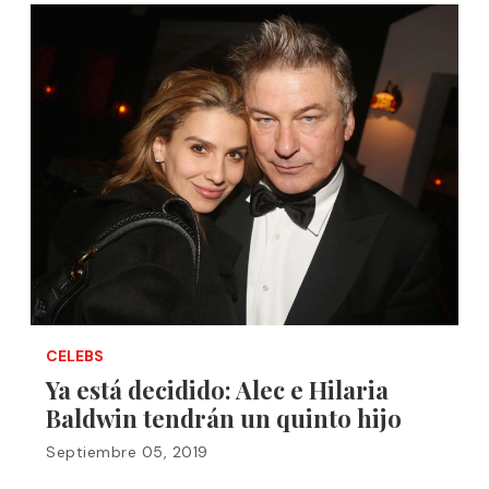
CELEBS
Ya está decidido: Alec e Hilaria
Baldwin tendrán un quinto hijo
Septiembre 05, 2019