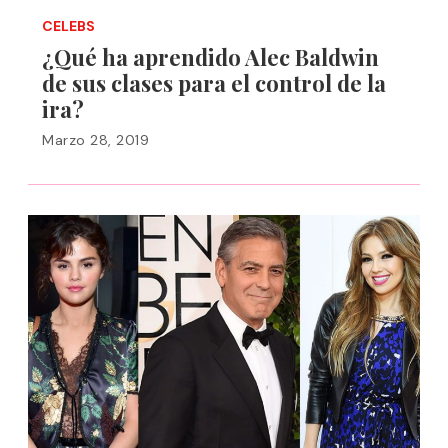
CELEBS
¿Qué ha aprendido Alec Baldwin
de sus clases para el control de la
ira?
Marzo 28, 2019