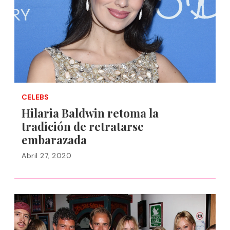
CELEBS
Hilaria Baldwin retoma la
tradición de retratarse
embarazada
Abril 27, 2020