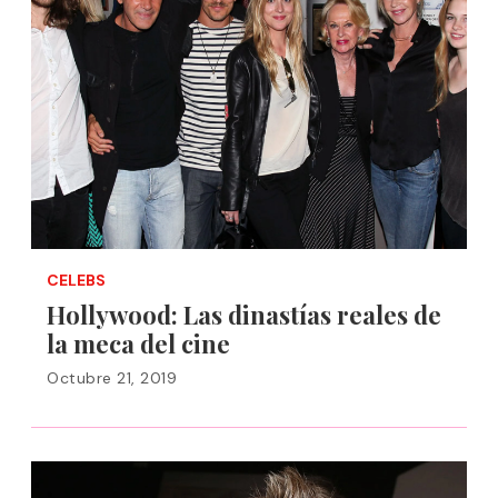
CELEBS
Hollywood: Las dinastías reales de
la meca del cine
Octubre 21, 2019