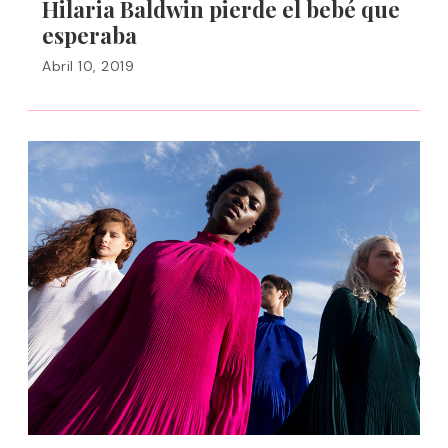
Hilaria Baldwin pierde el bebé que
esperaba
Abril 10, 2019