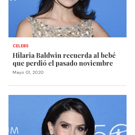
CELEBS
Hilaria Baldwin recuerda al bebé
que perdió el pasado noviembre
Mayo 01, 2020