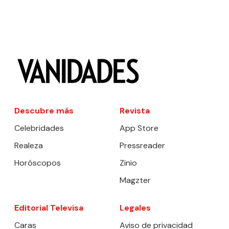
Descubre más
Revista
Celebridades
App Store
Realeza
Pressreader
Horóscopos
Zinio
Magzter
Editorial Televisa
Legales
Caras
Aviso de privacidad