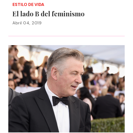
ESTILO DE VIDA
El lado B del feminismo
Abril 04, 2019