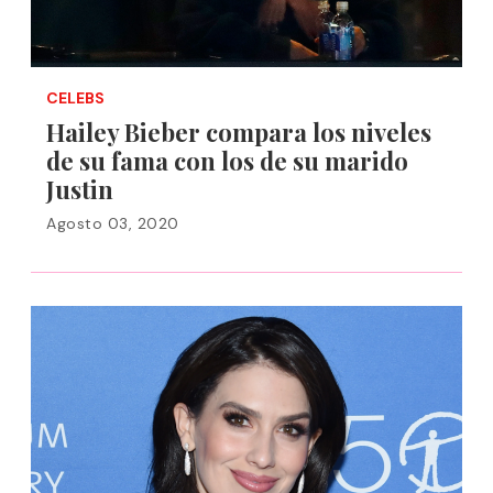
CELEBS
Hailey Bieber compara los niveles
de su fama con los de su marido
Justin
Agosto 03, 2020