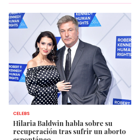
CELEBS
Hilaria Baldwin habla sobre su
recuperación tras sufrir un aborto
espontáneo