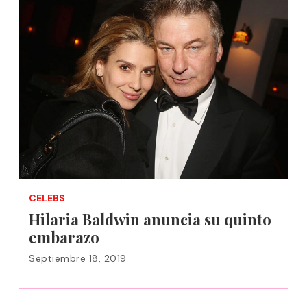
CELEBS
Hilaria Baldwin anuncia su quinto
embarazo
Septiembre 18, 2019