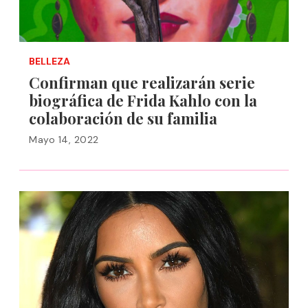
BELLEZA
Confirman que realizarán serie
biográfica de Frida Kahlo con la
colaboración de su familia
Mayo 14, 2022