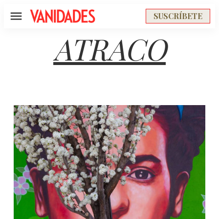
SUSCRÍBETE
Menú
ATRACO