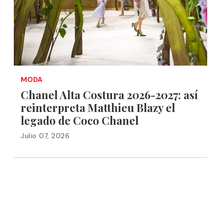
MODA
Chanel Alta Costura 2026-2027: así
reinterpreta Matthieu Blazy el
legado de Coco Chanel
Julio 07, 2026