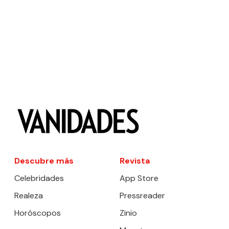
Descubre más
Revista
Celebridades
App Store
Realeza
Pressreader
Horóscopos
Zinio