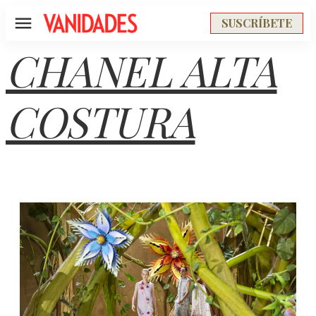
SUSCRÍBETE
Menú
CHANEL ALTA
COSTURA