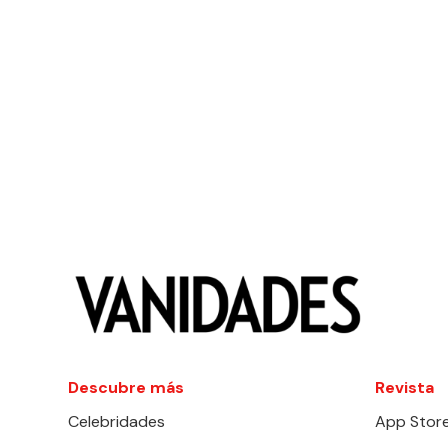
Descubre más
Revista
Celebridades
App Stor