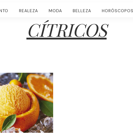
ENTO
REALEZA
MODA
BELLEZA
HORÓSCOPO
CÍTRICOS