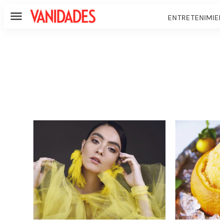
ENTRETENIMI
Menú