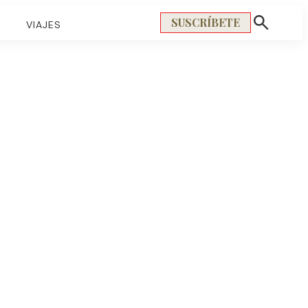
SUSCRÍBETE
S
VIAJES
Mostrar
búsqueda