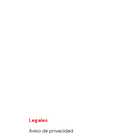
Legales
Aviso de privacidad