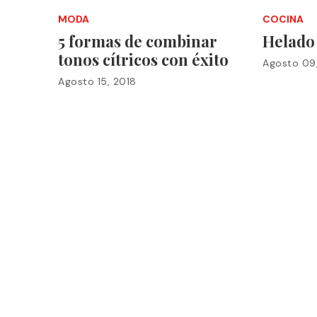
MODA
COCINA
5 formas de combinar
Helado
tonos cítricos con éxito
Agosto 09
Agosto 15, 2018