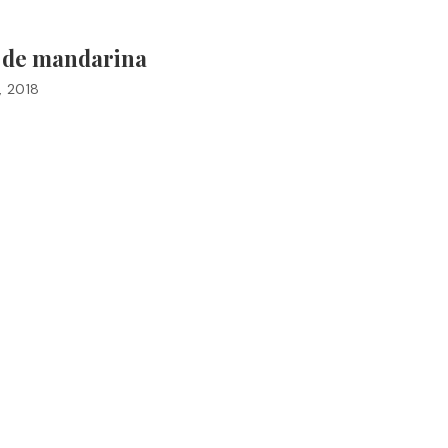
 de mandarina
, 2018