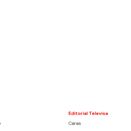
Editorial Televisa
e
Caras