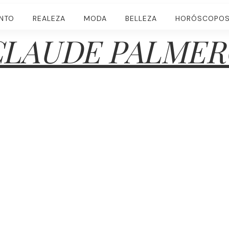
ENTO
REALEZA
MODA
BELLEZA
HORÓSCOPO
CLAUDE PALMER