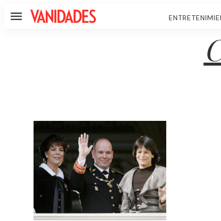
ENTRETENIMI
Menú