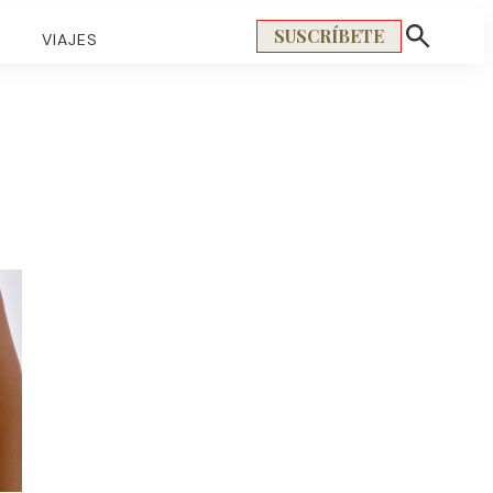
SUSCRÍBETE
S
VIAJES
Mostrar
búsqueda