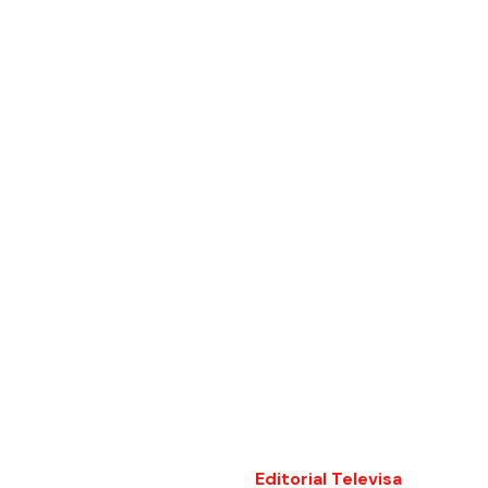
Editorial Televisa