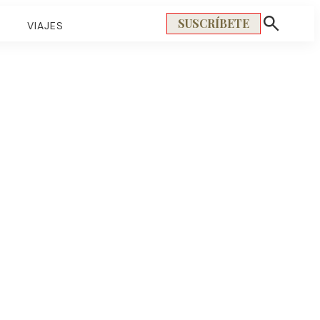
SUSCRÍBETE
S
VIAJES
Mostrar
búsqueda