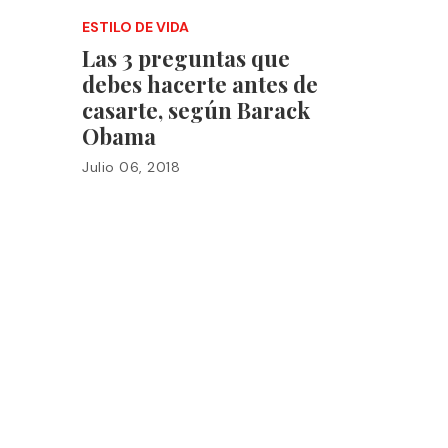
ESTILO DE VIDA
Las 3 preguntas que
debes hacerte antes de
casarte, según Barack
Obama
Julio 06, 2018