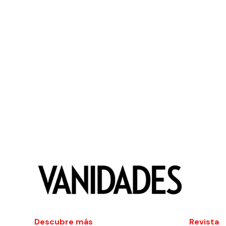
Descubre más
Revista