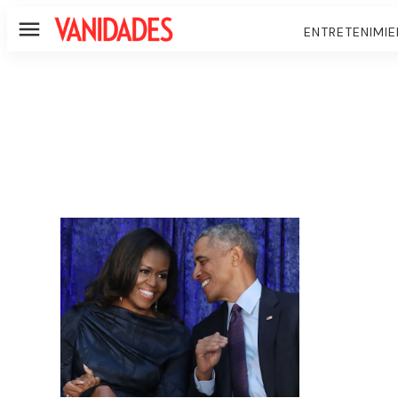
ENTRETENIMI
Menú