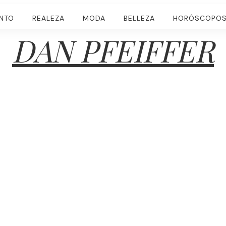
ENTO
REALEZA
MODA
BELLEZA
HORÓSCOPO
DAN PFEIFFER