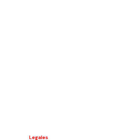
Legales