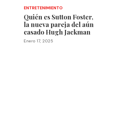
ENTRETENIMIENTO
Quién es Sutton Foster,
la nueva pareja del aún
casado Hugh Jackman
Enero 17, 2025