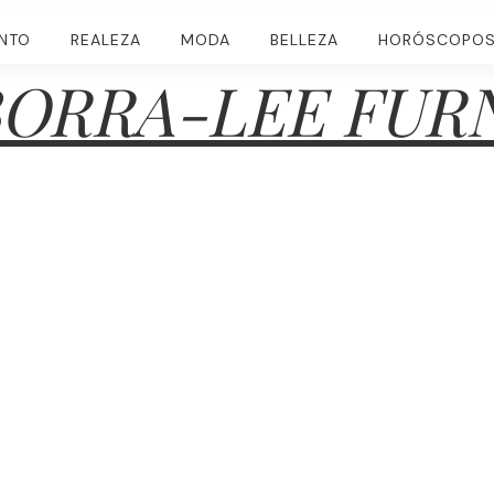
ENTO
REALEZA
MODA
BELLEZA
HORÓSCOPO
ORRA-LEE FUR