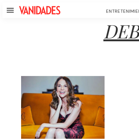
ENTRETENIMI
Menú
DEB