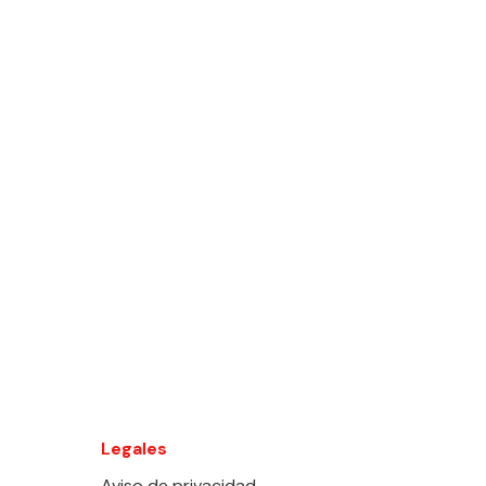
Legales
Aviso de privacidad