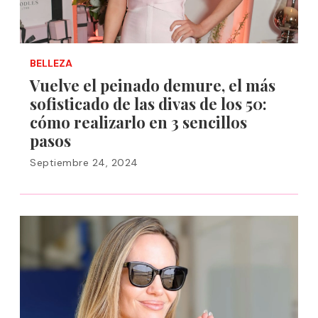
BELLEZA
Vuelve el peinado demure, el más
sofisticado de las divas de los 50:
cómo realizarlo en 3 sencillos
pasos
Septiembre 24, 2024