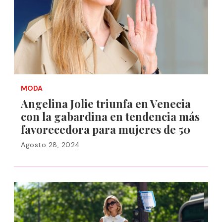
MODA
Angelina Jolie triunfa en Venecia
con la gabardina en tendencia más
favorecedora para mujeres de 50
Agosto 28, 2024