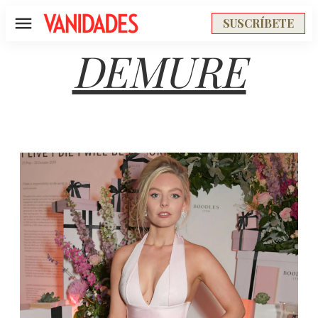
SUSCRÍBETE
Menú
DEMURE