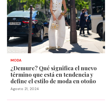
MODA
¿Demure? Qué significa el nuevo
término que está en tendencia y
define el estilo de moda en otoño
Agosto 21, 2024