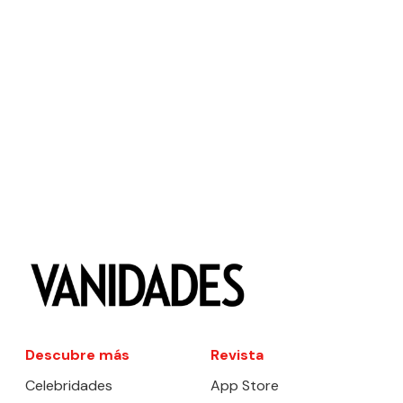
Descubre más
Revista
Celebridades
App Store