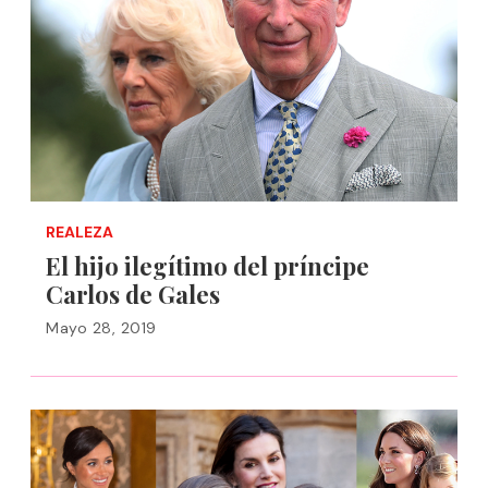
REALEZA
El hijo ilegítimo del príncipe
Carlos de Gales
Mayo 28, 2019