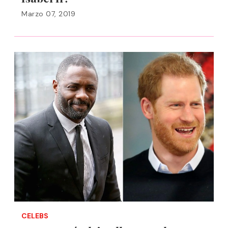
Marzo 07, 2019
CELEBS