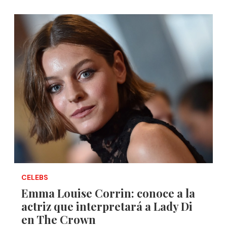
CELEBS
Emma Louise Corrin: conoce a la
actriz que interpretará a Lady Di
en The Crown