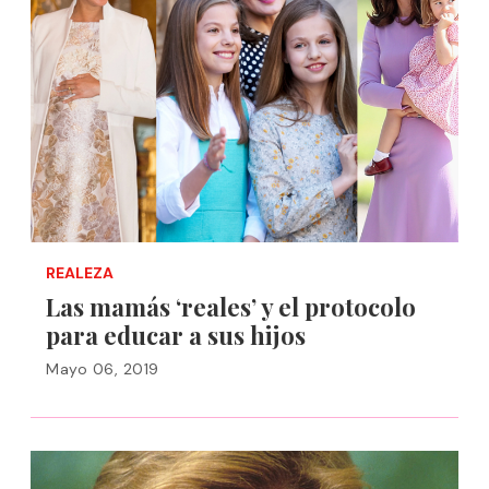
REALEZA
Las mamás ‘reales’ y el protocolo
para educar a sus hijos
Mayo 06, 2019