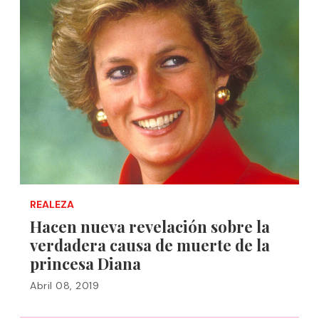
REALEZA
Hacen nueva revelación sobre la
verdadera causa de muerte de la
princesa Diana
Abril 08, 2019