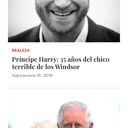
REALEZA
Príncipe Harry: 35 años del chico
terrible de los Windsor
Septiembre 15, 2019