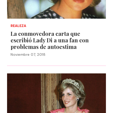
REALEZA
La conmovedora carta que
escribió Lady Di a una fan con
problemas de autoestima
Noviembre 07, 2018