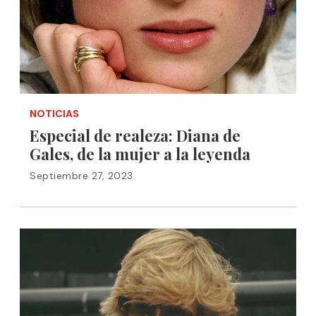
NOTICIAS
Especial de realeza: Diana de
Gales, de la mujer a la leyenda
Septiembre 27, 2023