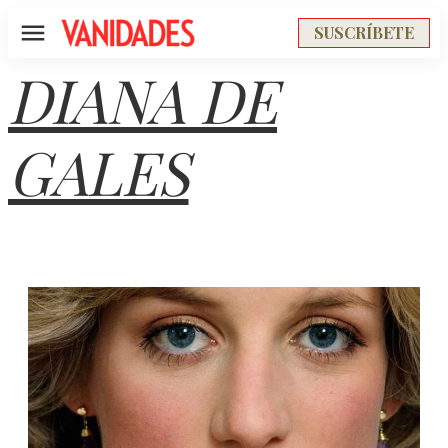
SUSCRÍBETE
Menú
DIANA DE
GALES