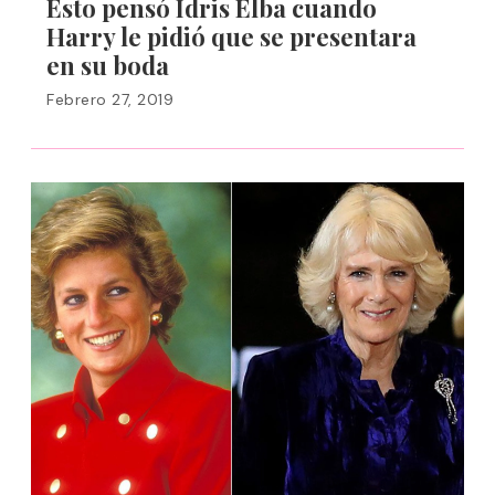
Esto pensó Idris Elba cuando
Harry le pidió que se presentara
en su boda
Febrero 27, 2019