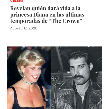
CELEBS
Revelan quién dará vida a la
princesa Diana en las últimas
temporadas de “The Crown”
Agosto 17, 2020