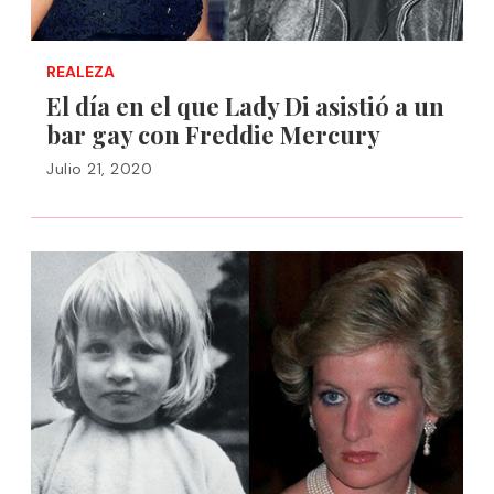
REALEZA
El día en el que Lady Di asistió a un
bar gay con Freddie Mercury
Julio 21, 2020