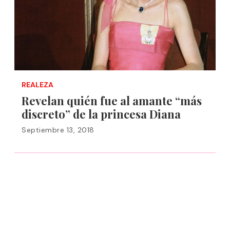
REALEZA
Revelan quién fue al amante “más
discreto” de la princesa Diana
Septiembre 13, 2018