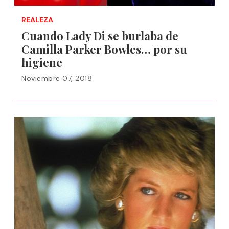
REALEZA
Cuando Lady Di se burlaba de
Camilla Parker Bowles… por su
higiene
Noviembre 07, 2018