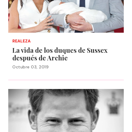
REALEZA
La vida de los duques de Sussex
después de Archie
Octubre 03, 2019