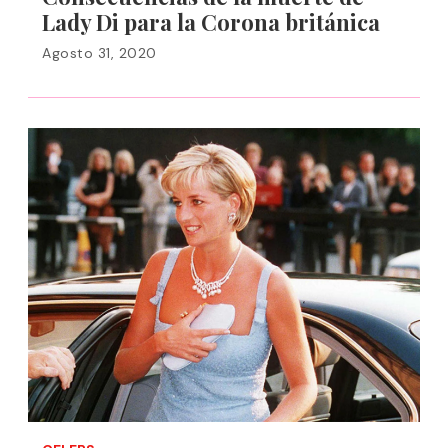
Lady Di para la Corona británica
Agosto 31, 2020