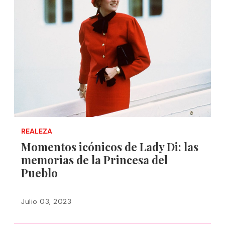
REALEZA
Momentos icónicos de Lady Di: las
memorias de la Princesa del
Pueblo
Julio 03, 2023