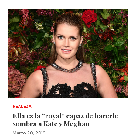
REALEZA
Ella es la “royal” capaz de hacerle
sombra a Kate y Meghan
Marzo 20, 2019