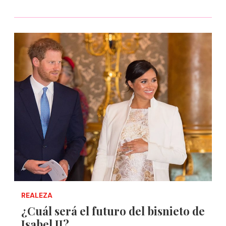
REALEZA
¿Cuál será el futuro del bisnieto de
Isabel II?