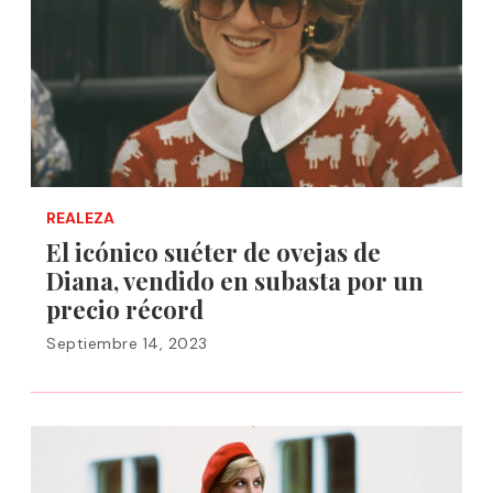
REALEZA
El icónico suéter de ovejas de
Diana, vendido en subasta por un
precio récord
Septiembre 14, 2023