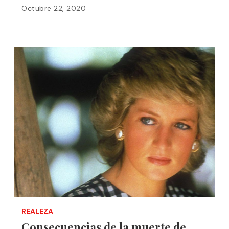
Octubre 22, 2020
REALEZA
Consecuencias de la muerte de