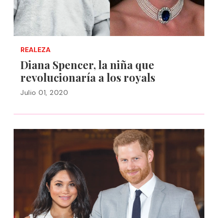
REALEZA
Diana Spencer, la niña que
revolucionaría a los royals
Julio 01, 2020