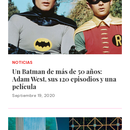
NOTICIAS
Un Batman de más de 50 años:
Adam West, sus 120 episodios y una
película
Septiembre 19, 2020