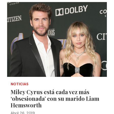
NOTICIAS
Miley Cyrus está cada vez más
‘obsesionada’ con su marido Liam
Hemsworth
Abril 26, 2019