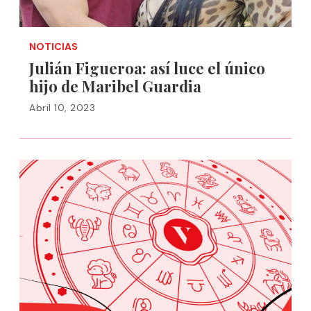
NOTICIAS
Julián Figueroa: así luce el único
hijo de Maribel Guardia
Abril 10, 2023