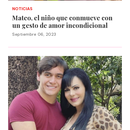
NOTICIAS
Mateo, el niño que conmueve con
un gesto de amor incondicional
Septiembre 06, 2023