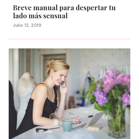
Breve manual para despertar tu
lado más sensual
Julio 12, 2019