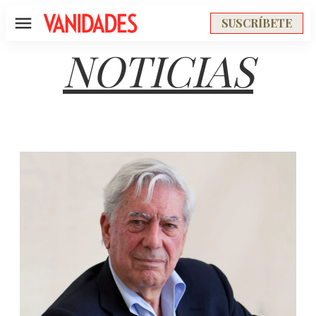
SUSCRÍBETE
Menú
NOTICIAS