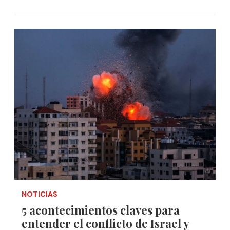
NOTICIAS
5 acontecimientos claves para
entender el conflicto de Israel y