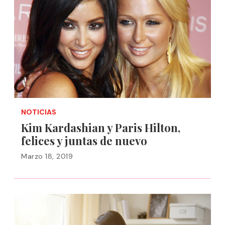
NOTICIAS
Kim Kardashian y Paris Hilton,
felices y juntas de nuevo
Marzo 18, 2019