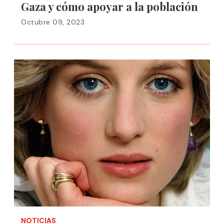
Gaza y cómo apoyar a la población
Octubre 09, 2023
NOTICIAS