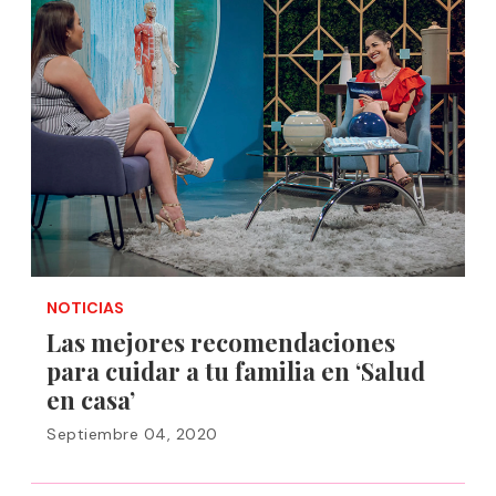
NOTICIAS
Las mejores recomendaciones
para cuidar a tu familia en ‘Salud
en casa’
Septiembre 04, 2020