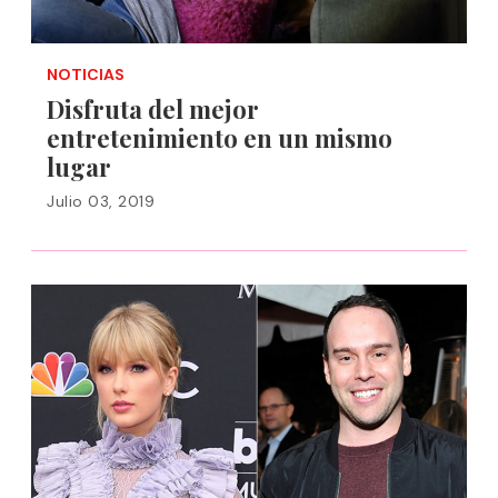
NOTICIAS
Disfruta del mejor
entretenimiento en un mismo
lugar
Julio 03, 2019