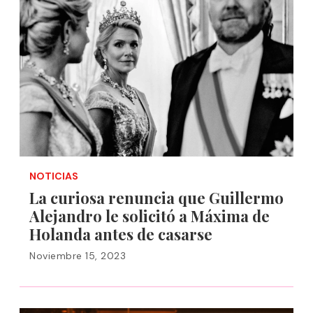
NOTICIAS
La curiosa renuncia que Guillermo
Alejandro le solicitó a Máxima de
Holanda antes de casarse
Noviembre 15, 2023