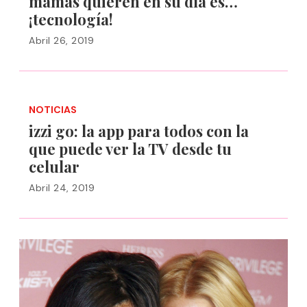
mamás quieren en su día es…
¡tecnología!
Abril 26, 2019
NOTICIAS
izzi go: la app para todos con la
que puede ver la TV desde tu
celular
Abril 24, 2019