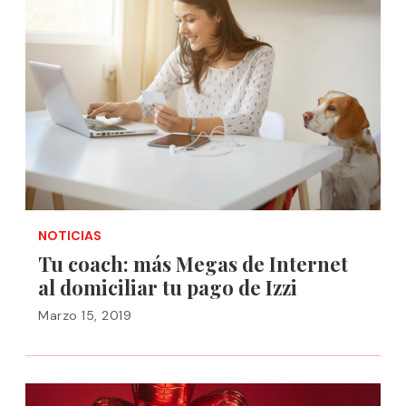
NOTICIAS
Tu coach: más Megas de Internet
al domiciliar tu pago de Izzi
Marzo 15, 2019