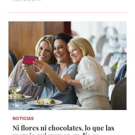
NOTICIAS
Ni flores ni chocolates, lo que las