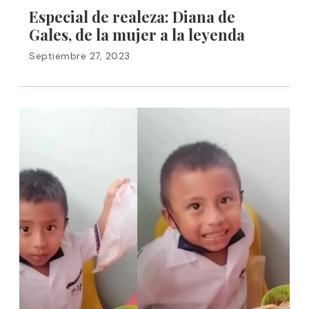
Especial de realeza: Diana de
Gales, de la mujer a la leyenda
Septiembre 27, 2023