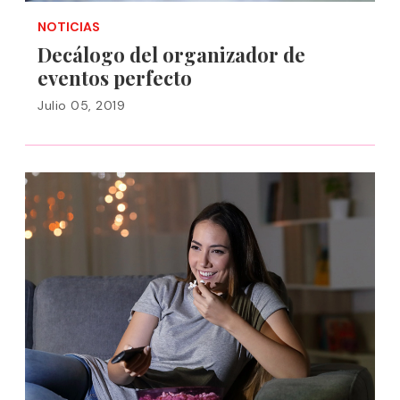
NOTICIAS
Decálogo del organizador de
eventos perfecto
Julio 05, 2019