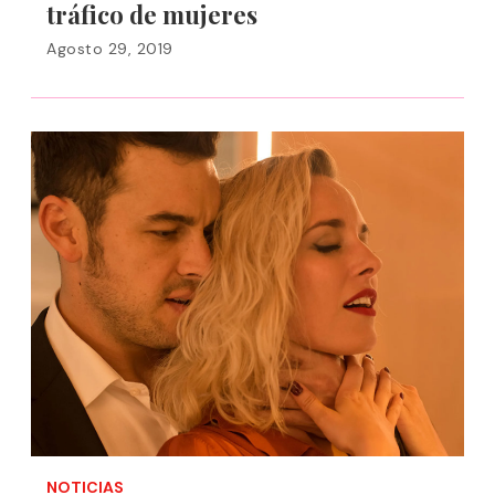
tráfico de mujeres
Agosto 29, 2019
NOTICIAS