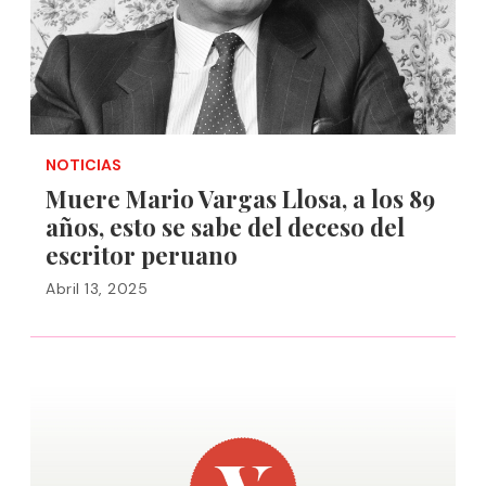
NOTICIAS
Muere Mario Vargas Llosa, a los 89
años, esto se sabe del deceso del
escritor peruano
Abril 13, 2025