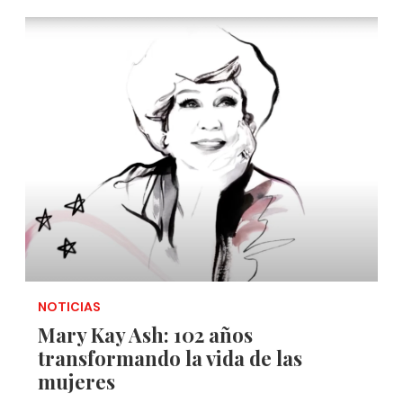
NOTICIAS
Mary Kay Ash: 102 años
transformando la vida de las
mujeres