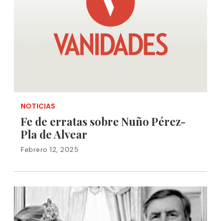
NOTICIAS
Fe de erratas sobre Nuño Pérez-
Pla de Alvear
Febrero 12, 2025