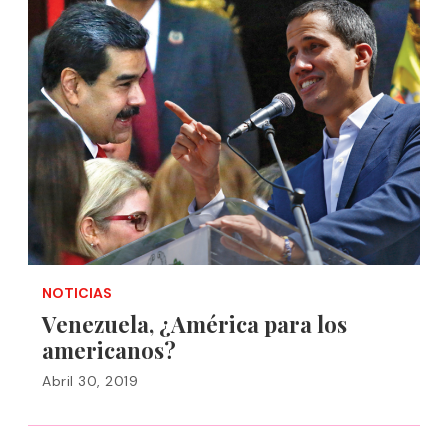
NOTICIAS
Venezuela, ¿América para los
americanos?
Abril 30, 2019