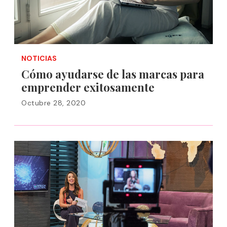
NOTICIAS
Cómo ayudarse de las marcas para
emprender exitosamente
Octubre 28, 2020