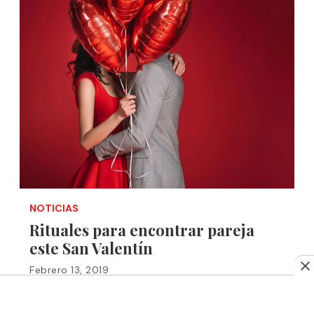
NOTICIAS
Rituales para encontrar pareja
este San Valentín
Febrero 13, 2019