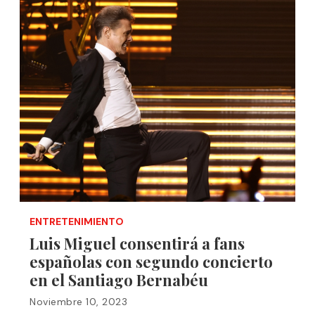
ENTRETENIMIENTO
Luis Miguel consentirá a fans
españolas con segundo concierto
en el Santiago Bernabéu
Noviembre 10, 2023