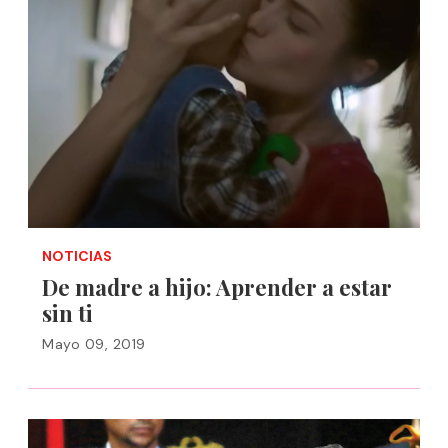
NOTICIAS
De madre a hijo: Aprender a estar
sin ti
Mayo 09, 2019