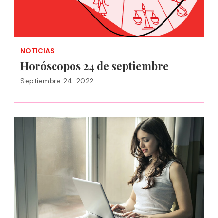
NOTICIAS
Horóscopos 24 de septiembre
Septiembre 24, 2022