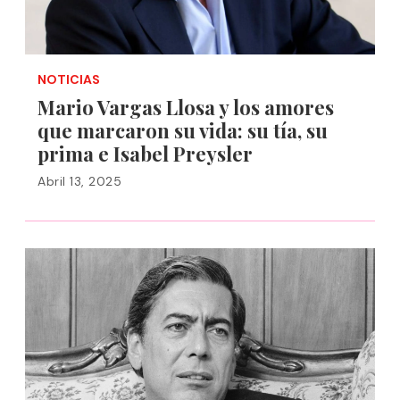
NOTICIAS
Mario Vargas Llosa y los amores
que marcaron su vida: su tía, su
prima e Isabel Preysler
Abril 13, 2025