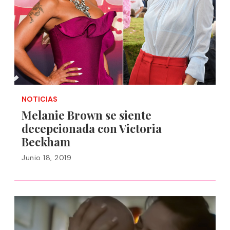
NOTICIAS
Melanie Brown se siente
decepcionada con Victoria
Beckham
Junio 18, 2019