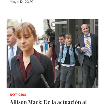
Mayo 12, 2020
NOTICIAS
Allison Mack: De la actuación al