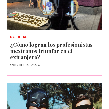
NOTICIAS
¿Cómo logran los profesionistas
mexicanos triunfar en el
extranjero?
Octubre 14, 2020