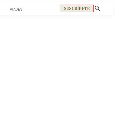
SUSCRÍBETE
S
VIAJES
Mostrar
búsqueda