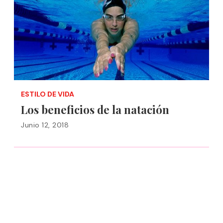
ESTILO DE VIDA
Los beneficios de la natación
Junio 12, 2018