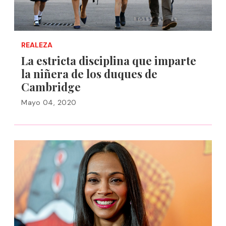
REALEZA
La estricta disciplina que imparte
la niñera de los duques de
Cambridge
Mayo 04, 2020