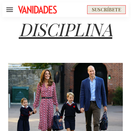
SUSCRÍBETE
Menú
DISCIPLINA