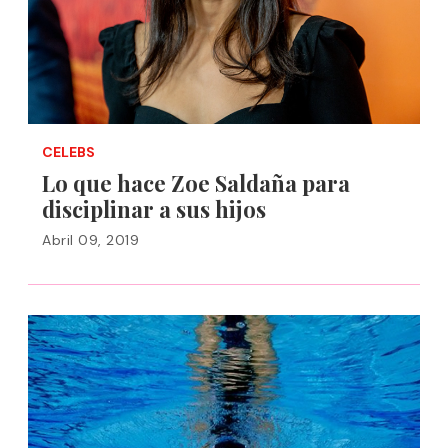
CELEBS
Lo que hace Zoe Saldaña para
disciplinar a sus hijos
Abril 09, 2019