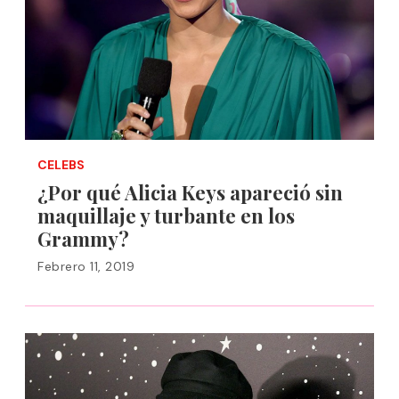
CELEBS
¿Por qué Alicia Keys apareció sin
maquillaje y turbante en los
Grammy?
Febrero 11, 2019