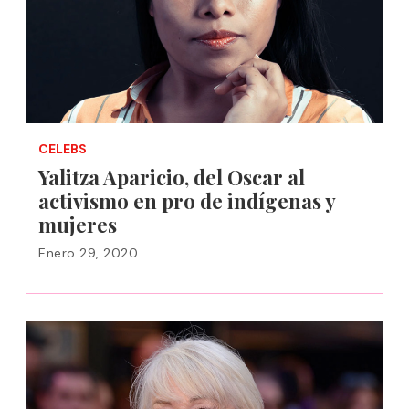
CELEBS
Yalitza Aparicio, del Oscar al
activismo en pro de indígenas y
mujeres
Enero 29, 2020