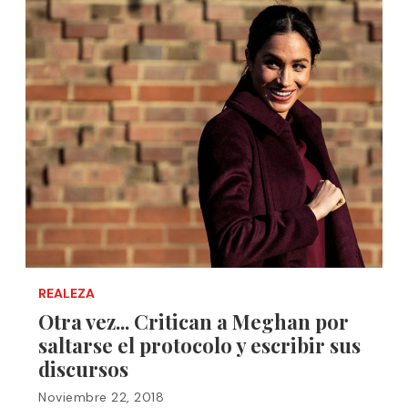
REALEZA
Otra vez... Critican a Meghan por
saltarse el protocolo y escribir sus
discursos
Noviembre 22, 2018