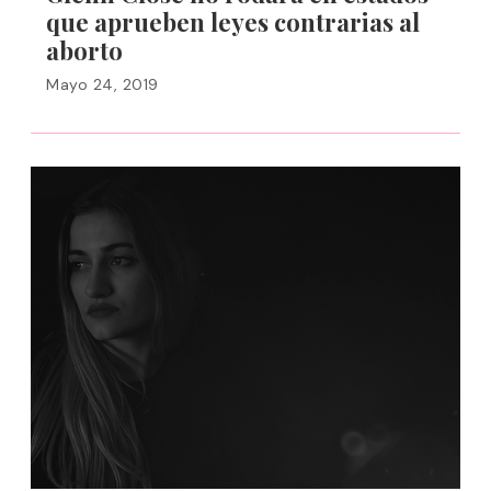
que aprueben leyes contrarias al
aborto
Mayo 24, 2019