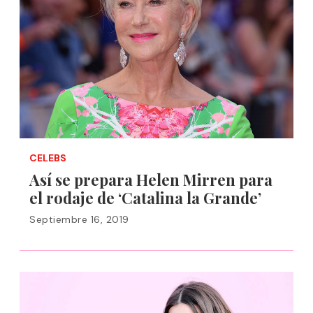
CELEBS
Así se prepara Helen Mirren para
el rodaje de ‘Catalina la Grande’
Septiembre 16, 2019