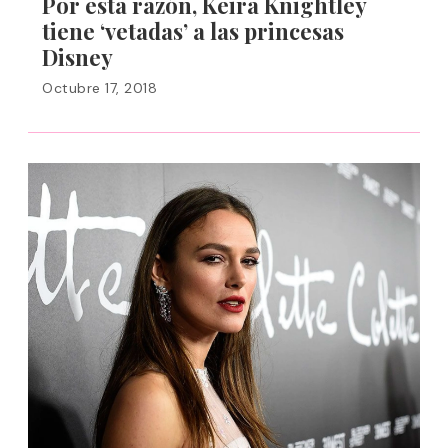
Por esta razón, Keira Knightley
tiene ‘vetadas’ a las princesas
Disney
Octubre 17, 2018