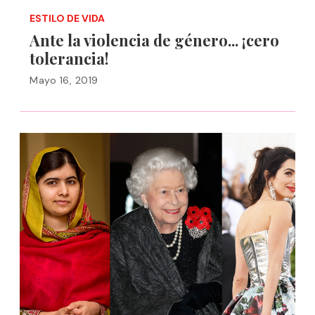
ESTILO DE VIDA
Ante la violencia de género... ¡cero
tolerancia!
Mayo 16, 2019