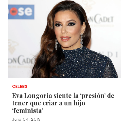
CELEBS
Eva Longoria siente la ‘presión’ de
tener que criar a un hijo
‘feminista’
Julio 04, 2019