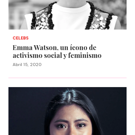
CELEBS
Emma Watson, un ícono de
activismo social y feminismo
Abril 15, 2020