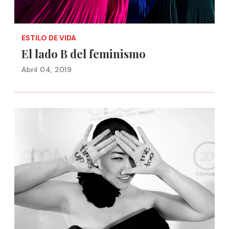
ESTILO DE VIDA
El lado B del feminismo
Abril 04, 2019