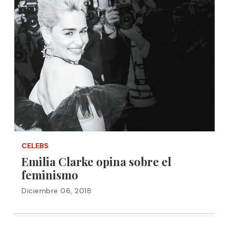
CELEBS
Emilia Clarke opina sobre el
feminismo
Diciembre 06, 2018