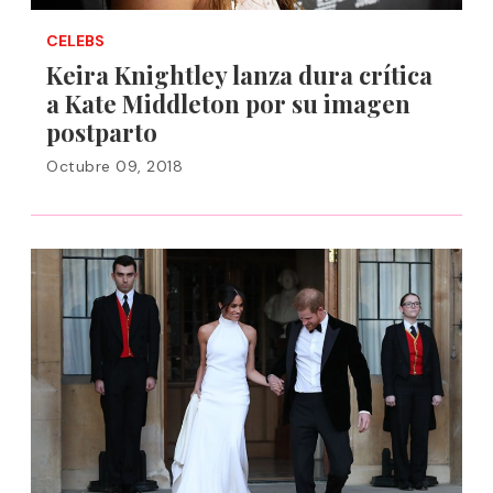
CELEBS
Keira Knightley lanza dura crítica
a Kate Middleton por su imagen
postparto
Octubre 09, 2018