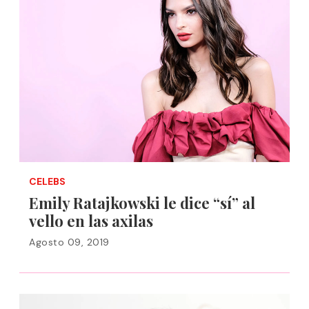
CELEBS
Emily Ratajkowski le dice “sí” al
vello en las axilas
Agosto 09, 2019