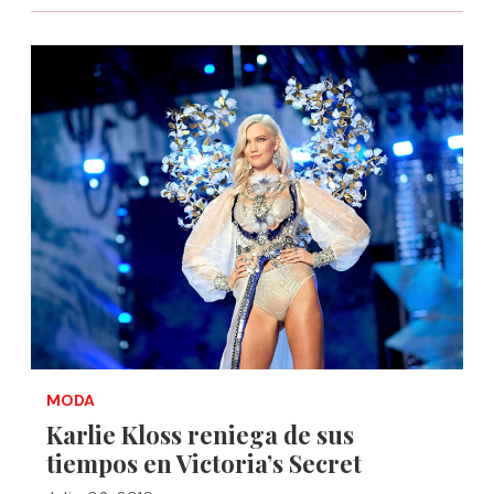
MODA
Karlie Kloss reniega de sus
tiempos en Victoria’s Secret