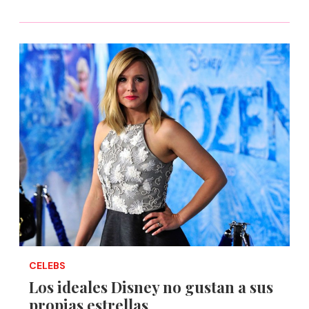
CELEBS
Los ideales Disney no gustan a sus
propias estrellas