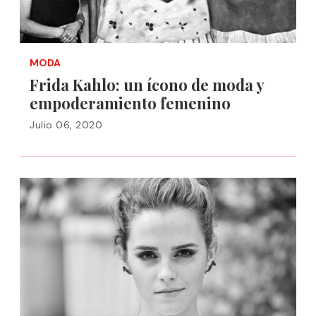
MODA
Frida Kahlo: un ícono de moda y
empoderamiento femenino
Julio 06, 2020