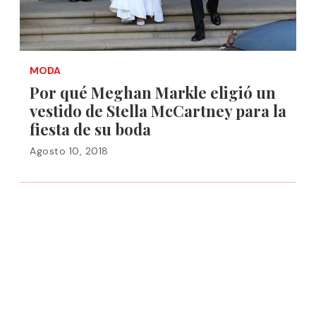
MODA
Por qué Meghan Markle eligió un
vestido de Stella McCartney para la
fiesta de su boda
Agosto 10, 2018