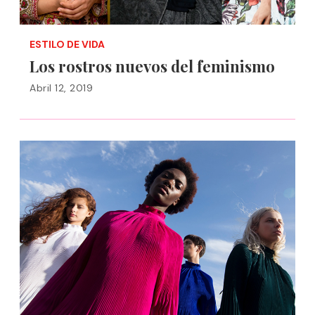
ESTILO DE VIDA
Los rostros nuevos del feminismo
Abril 12, 2019