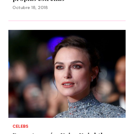
Octubre 18, 2018
CELEBS