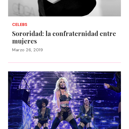
CELEBS
Sororidad: la confraternidad entre
mujeres
Marzo 26, 2019