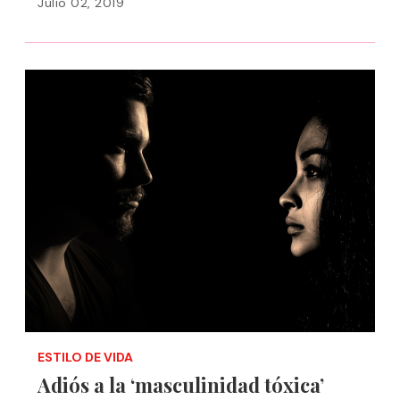
Julio 02, 2019
ESTILO DE VIDA
Adiós a la ‘masculinidad tóxica’