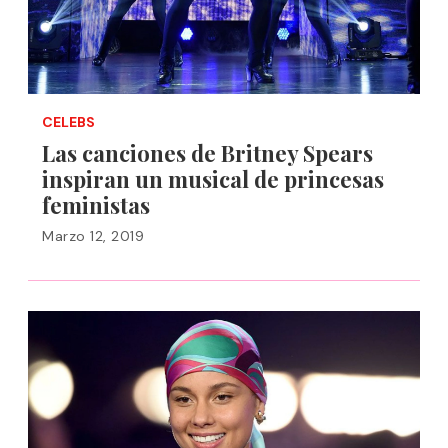
CELEBS
Las canciones de Britney Spears
inspiran un musical de princesas
feministas
Marzo 12, 2019