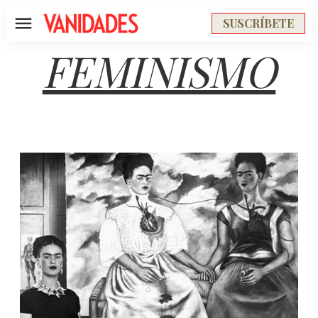
SUSCRÍBETE
Menú
FEMINISMO