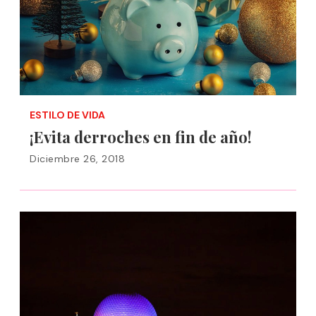
ESTILO DE VIDA
¡Evita derroches en fin de año!
Diciembre 26, 2018