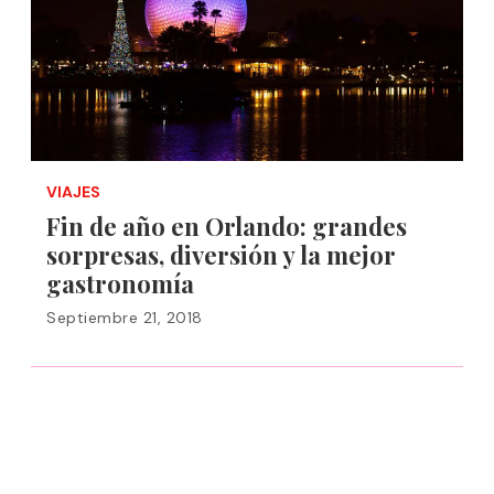
VIAJES
Fin de año en Orlando: grandes
sorpresas, diversión y la mejor
gastronomía
Septiembre 21, 2018