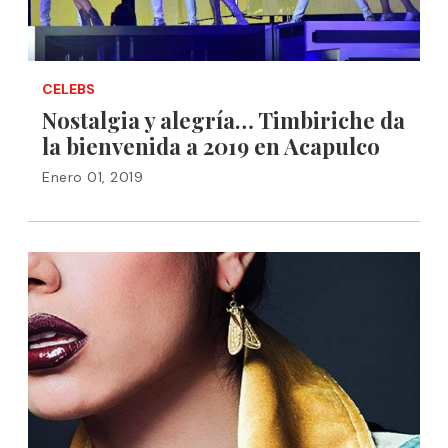
CELEBS
Nostalgia y alegría… Timbiriche da
la bienvenida a 2019 en Acapulco
Enero 01, 2019