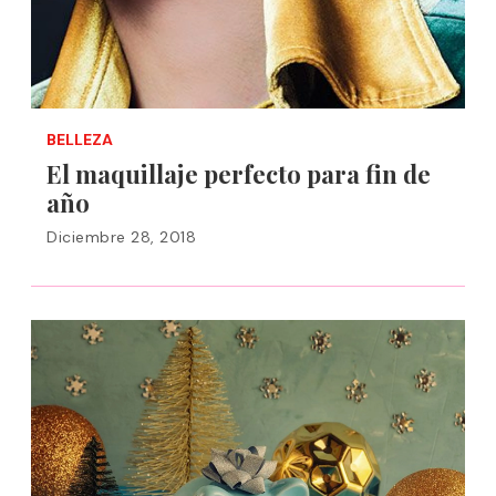
BELLEZA
El maquillaje perfecto para fin de
año
Diciembre 28, 2018