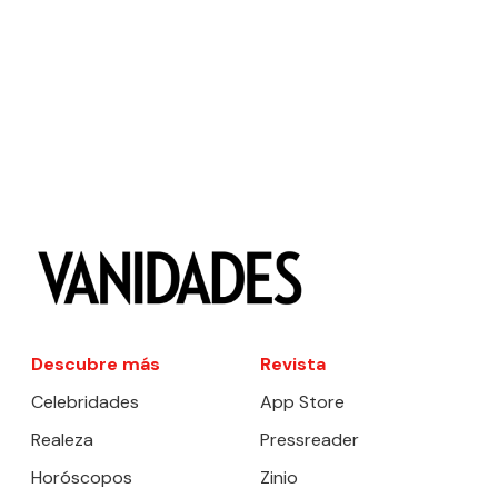
Descubre más
Revista
Celebridades
App Store
Realeza
Pressreader
Horóscopos
Zinio