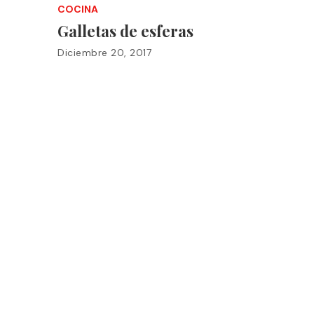
COCINA
Galletas de esferas
Diciembre 20, 2017