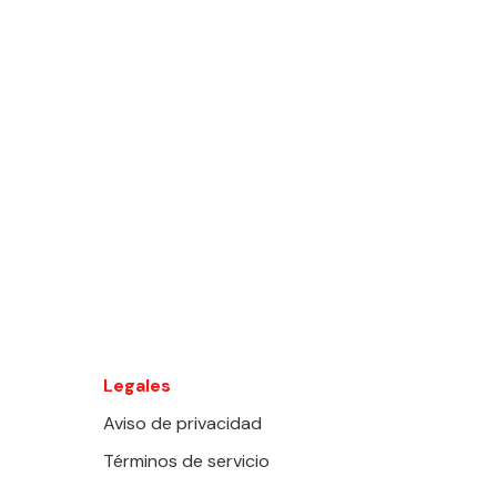
Legales
Aviso de privacidad
Términos de servicio