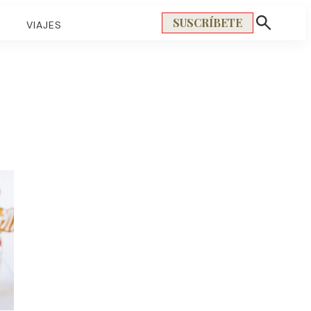
SUSCRÍBETE
S
VIAJES
Mostrar
búsqueda