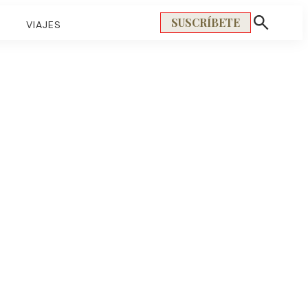
SUSCRÍBETE
S
VIAJES
Mostrar
búsqueda