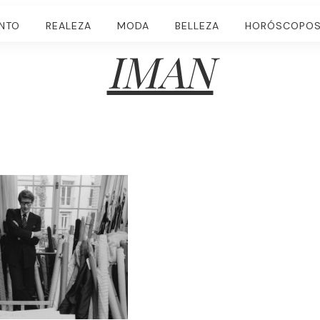
ENTO
REALEZA
MODA
BELLEZA
HORÓSCOPO
IMAN