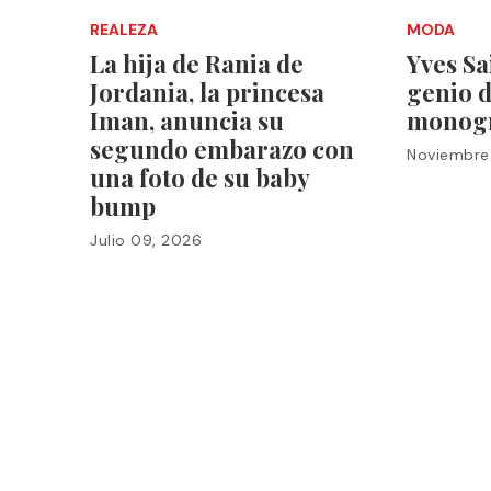
REALEZA
MODA
La hija de Rania de
Yves Sa
Jordania, la princesa
genio d
Iman, anuncia su
monog
segundo embarazo con
Noviembre
una foto de su baby
bump
Julio 09, 2026