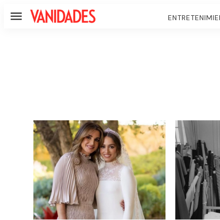
ENTRETENIMI
Menú