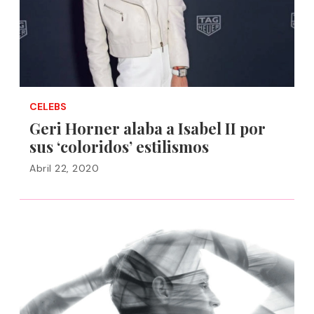
CELEBS
Geri Horner alaba a Isabel II por
sus ‘coloridos’ estilismos
Abril 22, 2020