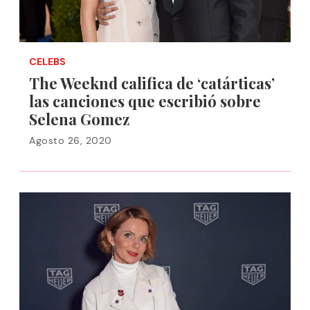
CELEBS
The Weeknd califica de ‘catárticas’
las canciones que escribió sobre
Selena Gomez
Agosto 26, 2020