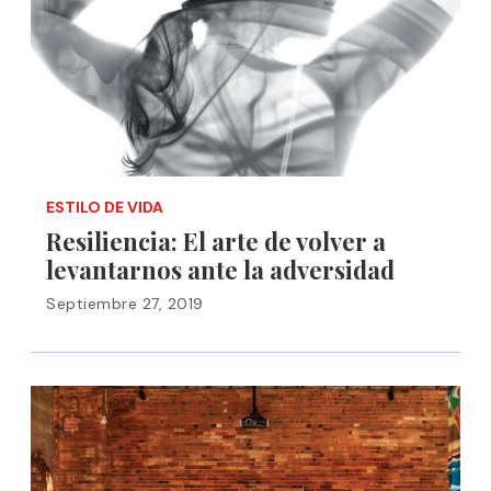
ESTILO DE VIDA
Resiliencia: El arte de volver a
levantarnos ante la adversidad
Septiembre 27, 2019