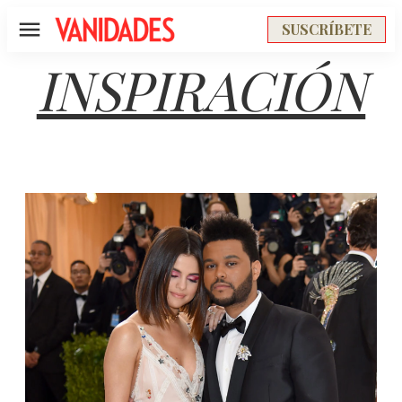
SUSCRÍBETE
Menú
INSPIRACIÓN