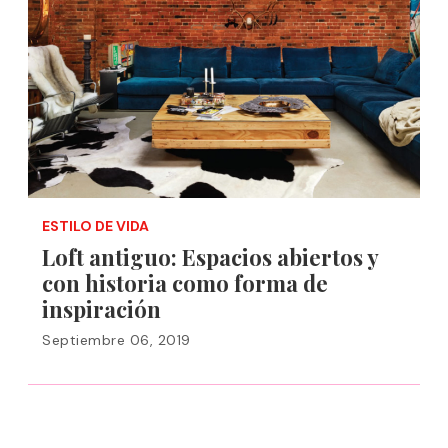
ESTILO DE VIDA
Loft antiguo: Espacios abiertos y
con historia como forma de
inspiración
Septiembre 06, 2019