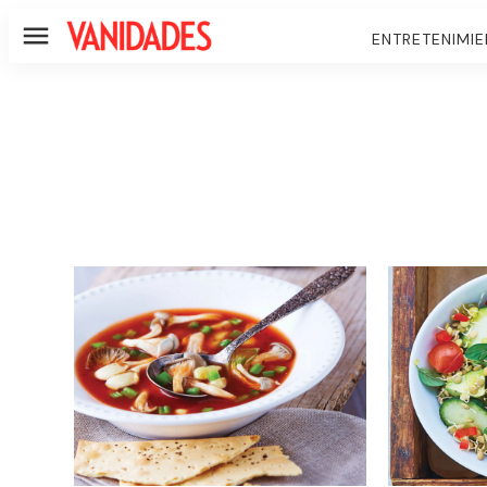
ENTRETENIMI
Menú