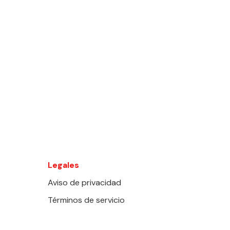
Legales
Aviso de privacidad
Términos de servicio