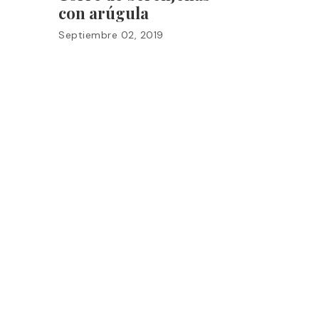
con arúgula
Septiembre 02, 2019