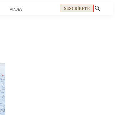
SUSCRÍBETE
S
VIAJES
Mostrar
búsqueda