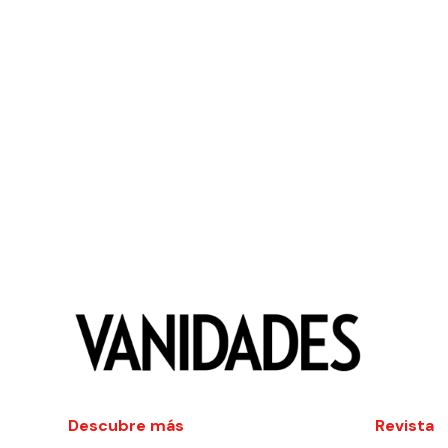
Descubre más
Revista