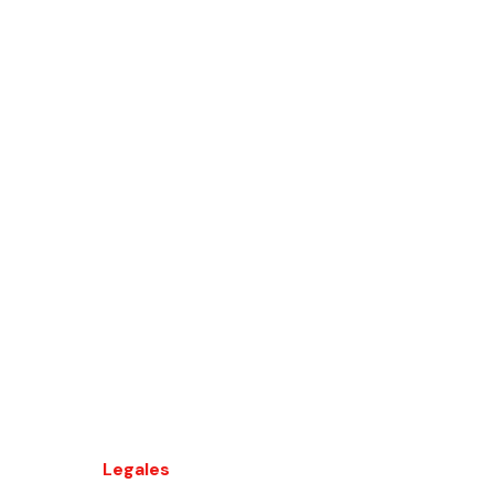
Legales