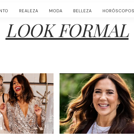
ENTO
REALEZA
MODA
BELLEZA
HORÓSCOPO
LOOK FORMAL