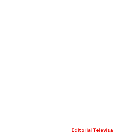
Editorial Televisa