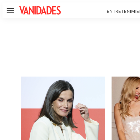
ENTRETENIMI
Menú