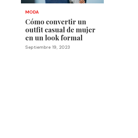
MODA
Cómo convertir un
outfit casual de mujer
en un look formal
Septiembre 19, 2023