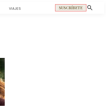
SUSCRÍBETE
S
VIAJES
Mostrar
búsqueda