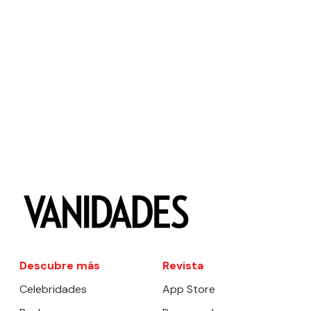
Descubre más
Revista
Celebridades
App Store