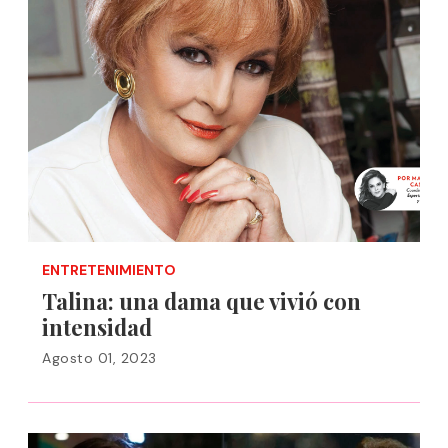
ENTRETENIMIENTO
Talina: una dama que vivió con
intensidad
Agosto 01, 2023