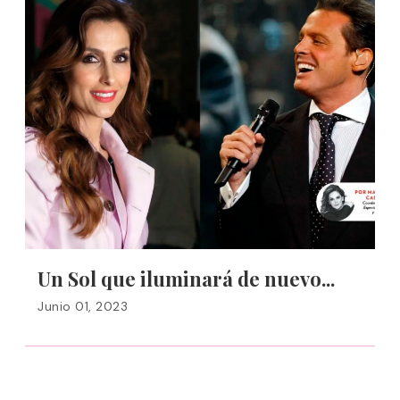
Un Sol que iluminará de nuevo...
Junio 01, 2023