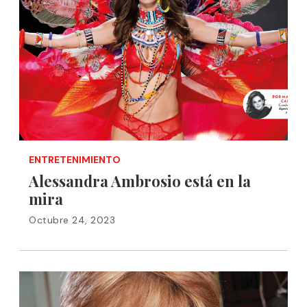
ENTRETENIMIENTO
Alessandra Ambrosio está en la
mira
Octubre 24, 2023