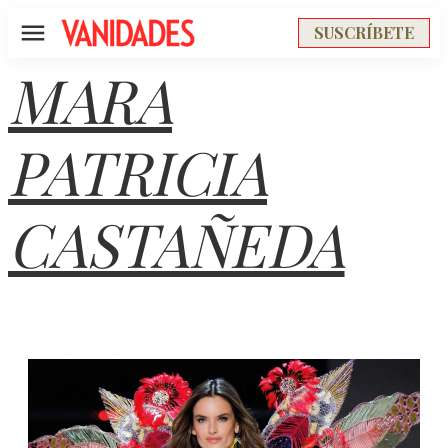
SUSCRÍBETE
Menú
MARA
PATRICIA
CASTAÑEDA